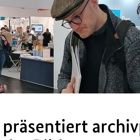
 präsentiert archi