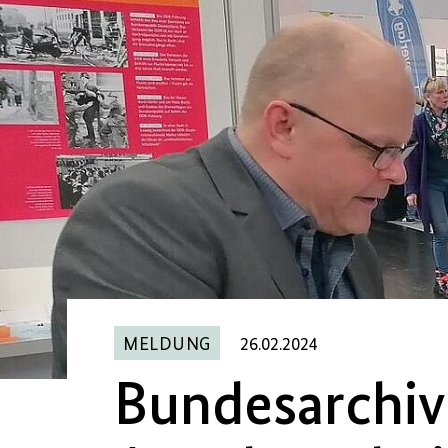
MELDUNG
26.02.2024
Bundesarchiv