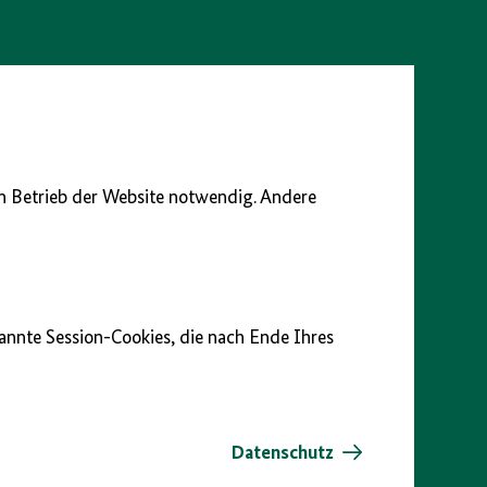
en Betrieb der Website notwendig. Andere
nannte Session-Cookies, die nach Ende Ihres
Datenschutz