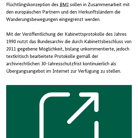
Flüchtlingskonzeption des
BMI
sollen in Zusammenarbeit mit
den europäischen Partnern und den Herkunftsländern die
Wanderungsbewegungen eingegrenzt werden.
Mit der Veröffentlichung der Kabinettsprotokolle des Jahres
1990 nutzt das Bundesarchiv die durch Kabinettsbeschluss von
2011 gegebene Möglichkeit, bislang unkommentierte, jedoch
textkritisch bearbeitete Protokolle gemäß der
archivrechtlichen 30-Jahresschutzfrist kontinuierlich als
Übergangsangebot im Internet zur Verfügung zu stellen.
Externer
Link