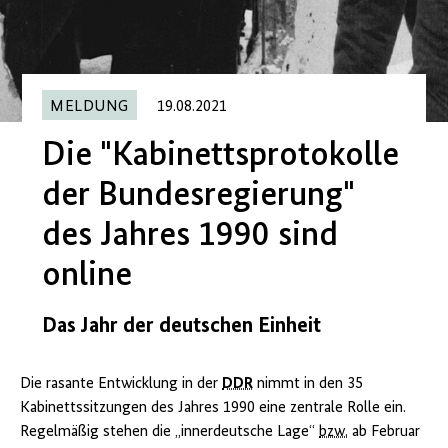
MELDUNG
19.08.2021
Die "Kabinettsprotokolle
der Bundesregierung"
des Jahres 1990 sind
online
Das Jahr der deutschen Einheit
Die rasante Entwicklung in der
DDR
nimmt in den 35
Kabinettssitzungen des Jahres 1990 eine zentrale Rolle ein.
Regelmäßig stehen die „innerdeutsche Lage“
bzw.
ab Februar