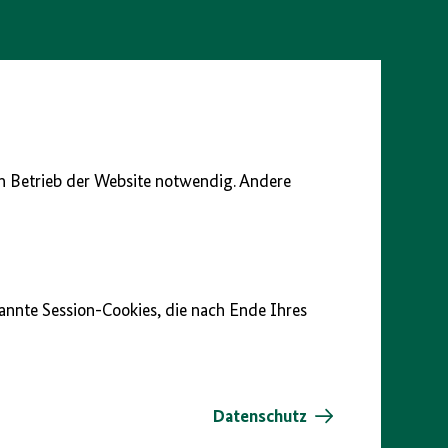
en Betrieb der Website notwendig. Andere
nannte Session-Cookies, die nach Ende Ihres
Datenschutz