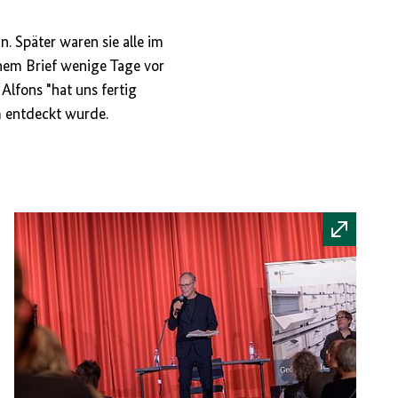
. Später waren sie alle im
inem Brief wenige Tage vor
Alfons "hat uns fertig
am entdeckt wurde.