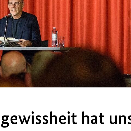
gewissheit hat uns