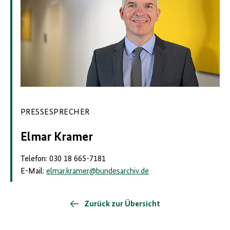
PRESSESPRECHER
Elmar Kramer
Telefon: 030 18 665-7181
E-Mail:
elmar.kramer
@
bundesarchiv.de
Zurück zur Übersicht