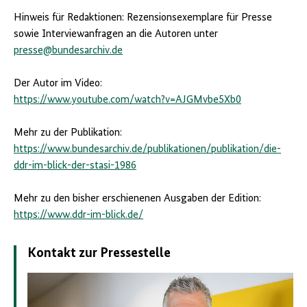
Hinweis für Redaktionen: Rezensionsexemplare für Presse
sowie Interviewanfragen an die Autoren unter
presse@bundesarchiv.de
Der Autor im Video:
https://www.youtube.com/watch?v=AJGMvbe5Xb0
Mehr zu der Publikation:
https://www.bundesarchiv.de/publikationen/publikation/die-
ddr-im-blick-der-stasi-1986
Mehr zu den bisher erschienenen Ausgaben der Edition:
https://www.ddr-im-blick.de/
Kontakt zur Pressestelle