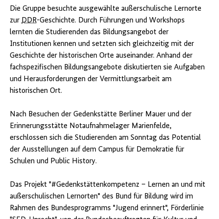
Die Gruppe besuchte ausgewählte außerschulische Lernorte
zur
DDR
-Geschichte. Durch Führungen und Workshops
lernten die Studierenden das Bildungsangebot der
Institutionen kennen und setzten sich gleichzeitig mit der
Geschichte der historischen Orte auseinander. Anhand der
fachspezifischen Bildungsangebote diskutierten sie Aufgaben
und Herausforderungen der Vermittlungsarbeit am
historischen Ort.
Nach Besuchen der Gedenkstätte Berliner Mauer und der
Erinnerungsstätte Notaufnahmelager Marienfelde,
erschlossen sich die Studierenden am Sonntag das Potential
der Ausstellungen auf dem Campus für Demokratie für
Schulen und Public History.
Das Projekt "#Gedenkstättenkompetenz – Lernen an und mit
außerschulischen Lernorten" des Bund für Bildung wird im
Rahmen des Bundesprogramms "Jugend erinnert", Förderlinie