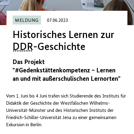
MELDUNG
07.06.2023
Historisches Lernen zur
DDR
-Geschichte
Das Projekt
"#Gedenkstättenkompetenz – Lernen
an und mit außerschulischen Lernorten"
Vom 1. Juni bis 4 Juni trafen sich Studierende des Instituts für
Didaktik der Geschichte der Westfälischen Wilhelms-
Universität-Münster und des Historischen Instituts der
Friedrich-Schiller-Universität Jena zu einer gemeinsamen
Exkursion in Berlin.