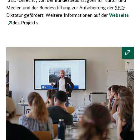
"SED-Unrecht", von der Bundesbeauftragten für Kultur und
Medien und der Bundesstiftung zur Aufarbeitung der
SED
-
Diktatur gefördert. Weitere Informationen auf der
Webseite
des Projekts.