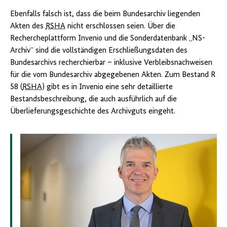
Ebenfalls falsch ist, dass die beim Bundesarchiv liegenden
Akten des
RSHA
nicht erschlossen seien. Über die
Rechercheplattform Invenio und die Sonderdatenbank „NS-
Archiv“ sind die vollständigen Erschließungsdaten des
Bundesarchivs recherchierbar – inklusive Verbleibsnachweisen
für die vom Bundesarchiv abgegebenen Akten. Zum Bestand R
58 (
RSHA
) gibt es in Invenio eine sehr detaillierte
Bestandsbeschreibung, die auch ausführlich auf die
Überlieferungsgeschichte des Archivguts eingeht.