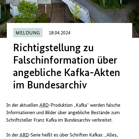
MELDUNG
18.04.2024
Richtigstellung zu
Falschinformation über
angebliche Kafka-Akten
im Bundesarchiv
In der aktuellen
ARD
-Produktion „Kafka“ werden falsche
Informationen und Bilder über angebliche Bestände zum
Schriftsteller Franz Kafka im Bundesarchiv verbreitet.
In der
ARD
-Serie heißt es über Schriften Kafkas: „Alles,