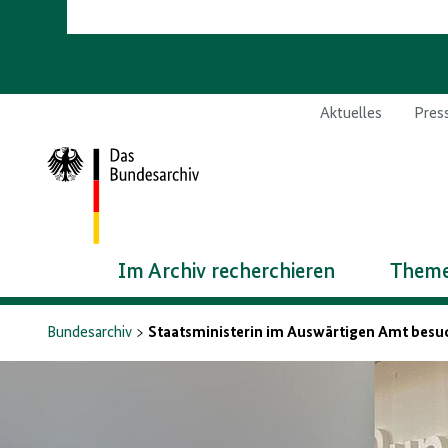
Aktuelles
Pres
Zur
Startseite
Im Archiv recherchieren
Theme
Bundesarchiv
Staatsministerin im Auswärtigen Amt besu