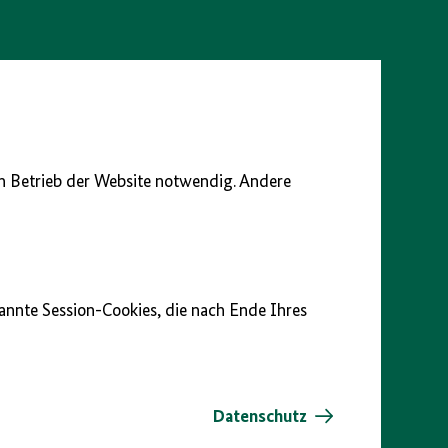
en Betrieb der Website notwendig. Andere
nannte Session-Cookies, die nach Ende Ihres
Datenschutz