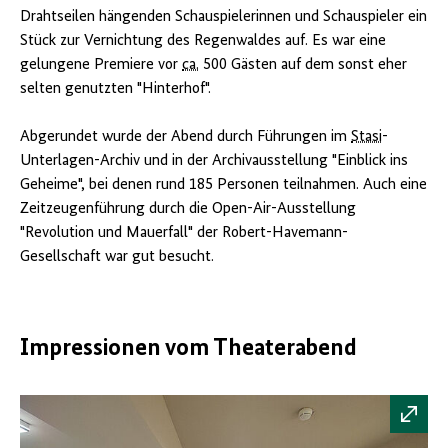
Drahtseilen hängenden Schauspielerinnen und Schauspieler ein
Stück zur Vernichtung des Regenwaldes auf. Es war eine
gelungene Premiere vor
ca.
500 Gästen auf dem sonst eher
selten genutzten "Hinterhof".
Abgerundet wurde der Abend durch Führungen im
Stasi
-
Unterlagen-Archiv und in der Archivausstellung "Einblick ins
Geheime", bei denen rund 185 Personen teilnahmen. Auch eine
Zeitzeugenführung durch die Open-Air-Ausstellung
"Revolution und Mauerfall" der Robert-Havemann-
Gesellschaft war gut besucht.
Impressionen vom Theaterabend