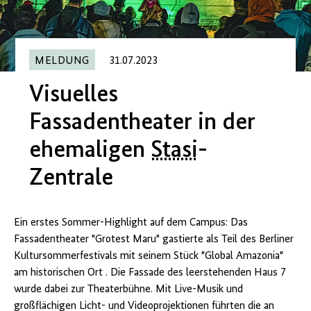
MELDUNG
31.07.2023
Visuelles
Fassadentheater in der
ehemaligen
Stasi
-
Zentrale
Ein erstes Sommer-Highlight auf dem Campus: Das
Fassadentheater "Grotest Maru" gastierte als Teil des Berliner
Kultursommerfestivals mit seinem Stück "Global Amazonia"
am historischen Ort . Die Fassade des leerstehenden Haus 7
wurde dabei zur Theaterbühne. Mit Live-Musik und
großflächigen Licht- und Videoprojektionen führten die an