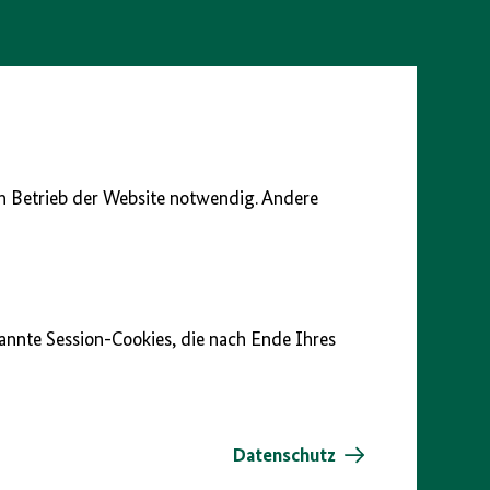
en Betrieb der Website notwendig. Andere
nannte Session-Cookies, die nach Ende Ihres
Datenschutz