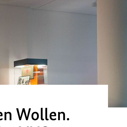
en Wollen.