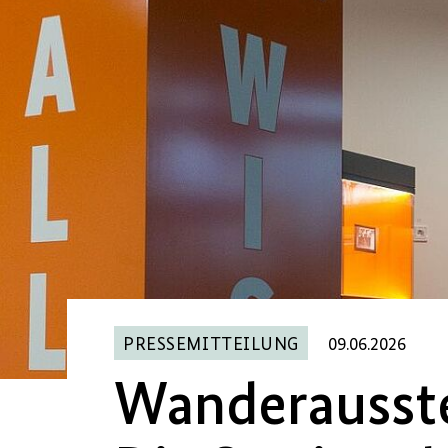
PRESSEMITTEILUNG
09.06.2026
Wanderausste