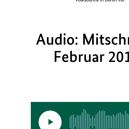
Audio: Mitsch
Februar 201
Video