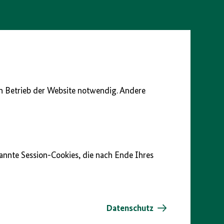
en Betrieb der Website notwendig. Andere
nannte Session-Cookies, die nach Ende Ihres
Datenschutz