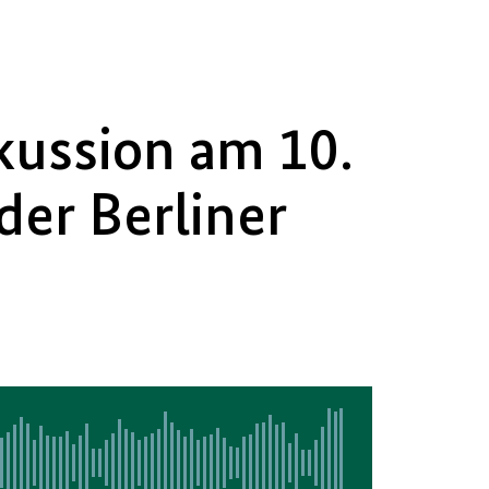
kussion am 10.
der Berliner