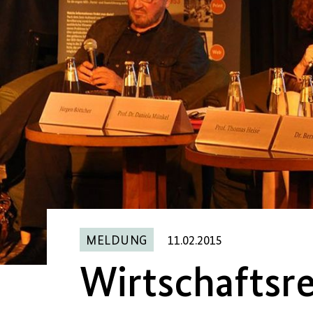
MELDUNG
11.02.2015
Wirtschaftsr