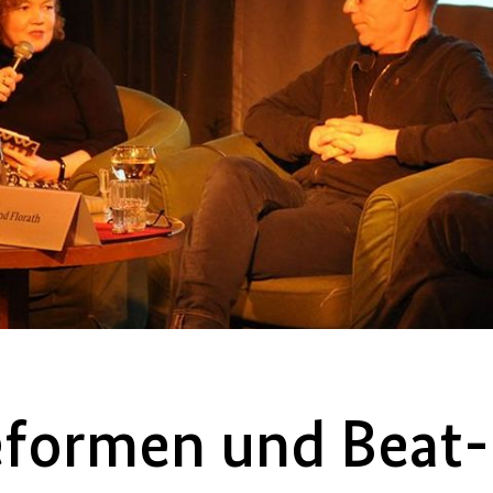
eformen und Beat-