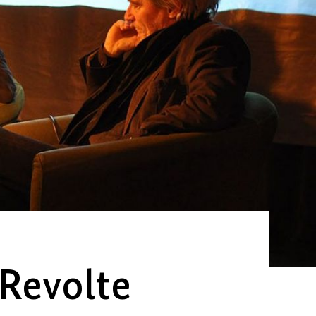
Revolte