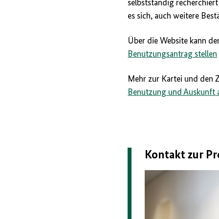
selbstständig recherchiert
es sich, auch weitere Bes
Über die Website kann de
Benutzungsantrag stellen
Mehr zur Kartei und den 
Benutzung und Auskunft au
Kontakt zur Pr