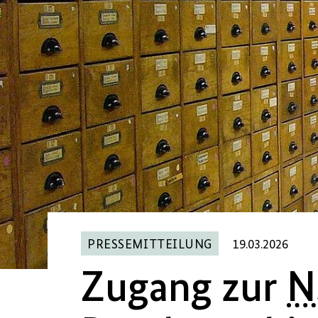
PRESSEMITTEILUNG
19.03.2026
Zugang zur
N