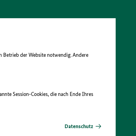
en Betrieb der Website notwendig. Andere
nannte Session-Cookies, die nach Ende Ihres
Datenschutz