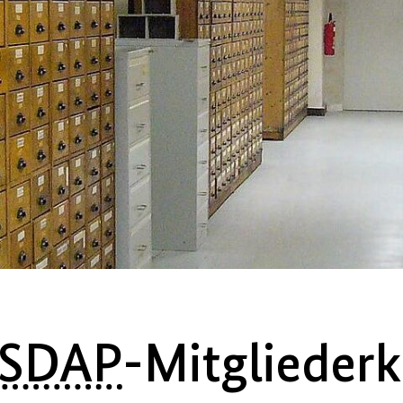
SDAP
-Mitgliederk