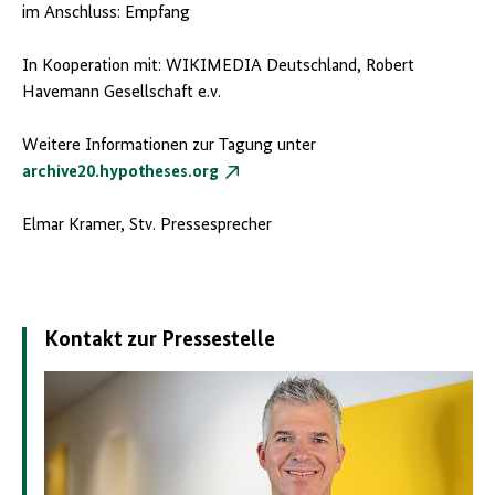
im Anschluss: Empfang
In Kooperation mit: WIKIMEDIA Deutschland, Robert
Havemann Gesellschaft e.v.
Weitere Informationen zur Tagung unter
archive20.hypotheses.org
Elmar Kramer, Stv. Pressesprecher
Kontakt zur Pressestelle