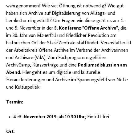
wahrgenommen? Wie viel Öffnung ist notwendig? Wie gut
haben sich Archive auf Digitalisierung von Alltags- und
Lernkultur eingestellt? Um Fragen wie diese geht es am 4.
und 5. November in der
5. Konferenz "Offene Archive"
, die
im 30. Jahr von Mauerfall und Friedlicher Revolution am
historischen Ort der Stasi-Zentrale stattfindet. Veranstalter ist
der Arbeitskreis Offene Archive im Verband der Archivarinnen
und Archivare (VdA). Zum Fachprogramm gehören
ArchivCamp, Kurzvorträge und eine
Podiumsdiskussion am
Abend
. Hier geht es um digitale und kulturelle
Herausforderungen und Archive im Spannungsfeld von Netz-
und Kulturpolitik.
Termin:
4.-5. November 2019, ab 10.30 Uhr
; Eintritt frei
Ort: