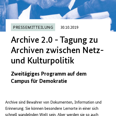
PRESSEMITTEILUNG
30.10.2019
Archive 2.0 - Tagung zu
Archiven zwischen Netz-
und Kulturpolitik
Zweitägiges Programm auf dem
Campus für Demokratie
Archive sind Bewahrer von Dokumenten, Information und
Erinnerung. Sie können besondere Lernorte in einer sich
schnell wandelnden Welt sein. Aber werden sie so auch