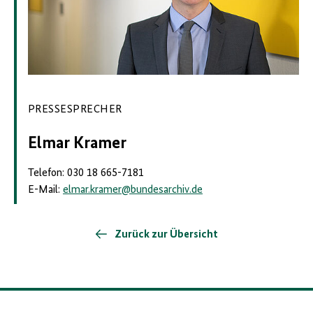
PRESSESPRECHER
Elmar Kramer
Telefon: 030 18 665-7181
E-Mail:
elmar.kramer
@
bundesarchiv.de
Zurück zur Übersicht