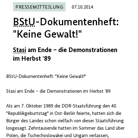
PRESSEMITTEILUNG
07.10.2014
BStU
-Dokumentenheft:
"Keine Gewalt!"
Stasi
am Ende – die Demonstrationen
im Herbst ‘89
BStU-Dokumentenheft: "Keine Gewalt!"
Stasi am Ende – die Demonstrationen im Herbst ‘89
Als am 7. Oktober 1989 die DDR-Staatsführung den 40.
"Republikgeburtstag" in Ost-Berlin feierte, hatten sich die
Bürger des Landes schon vielfach von dieser Staatsführung
losgesagt. Zehntausende hatten im Sommer das Land über
Polen, die Tschechoslowakei und Ungarn verlassen,