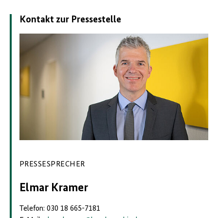
Kontakt zur Pressestelle
PRESSESPRECHER
Elmar Kramer
Telefon: 030 18 665-7181