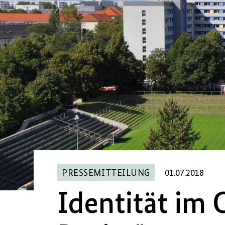
PRESSEMITTEILUNG
01.07.2018
Identität im 