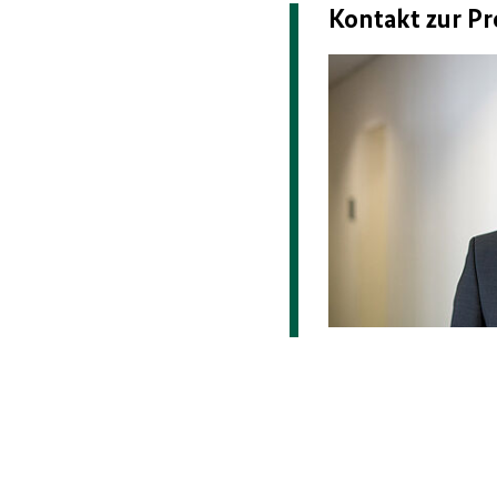
Kontakt zur Pr