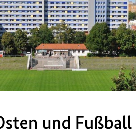
Osten und Fußball 