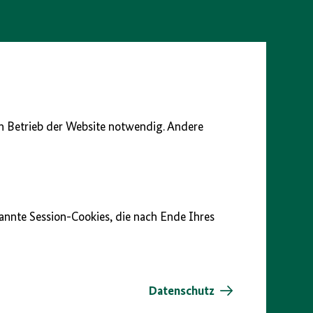
en Betrieb der Website notwendig. Andere
nannte Session-Cookies, die nach Ende Ihres
Datenschutz