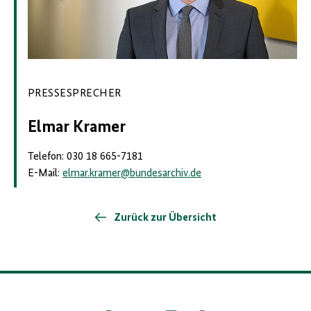
PRESSESPRECHER
Elmar Kramer
Telefon: 030 18 665-7181
E-Mail:
elmar.kramer
@
bundesarchiv.de
Zurück zur Übersicht