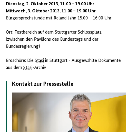
Dienstag, 2. Oktober 2013, 11.00 – 19.00 Uhr
Mittwoch, 3. Oktober 2013, 11.00 – 19.00 Uhr
Bürgersprechstunde mit Roland Jahn 15.00 – 16.00 Uhr
Ort: Festbereich auf dem Stuttgarter Schlossplatz
(zwischen den Pavillons des Bundestags und der
Bundesregierung)
Broschüre: Die
Stasi
in Stuttgart - Ausgewählte Dokumente
aus dem
Stasi
-Archiv
Kontakt zur Pressestelle