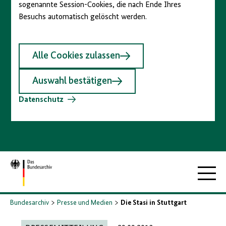
sogenannte Session-Cookies, die nach Ende Ihres
Besuchs automatisch gelöscht werden.
Alle Cookies zulassen
Auswahl bestätigen
Datenschutz
Zur
Hauptna
Startseite
Bundesarchiv
Presse und Medien
Die Stasi in Stuttgart