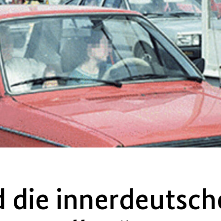
 die innerdeutsch