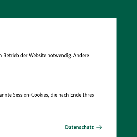
en Betrieb der Website notwendig. Andere
nannte Session-Cookies, die nach Ende Ihres
Datenschutz