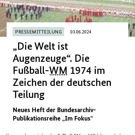
PRESSEMITTEILUNG
03.06.2024
„Die Welt ist
Augenzeuge“. Die
Fußball-
WM
1974 im
Zeichen der deutschen
Teilung
Neues Heft der Bundesarchiv-
Publikationsreihe „Im Fokus“