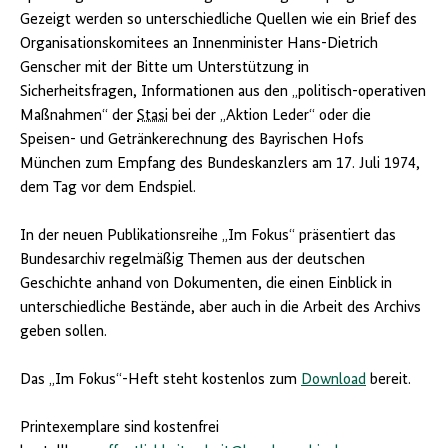
Gezeigt werden so unterschiedliche Quellen wie ein Brief des
Organisationskomitees an Innenminister Hans-Dietrich
Genscher mit der Bitte um Unterstützung in
Sicherheitsfragen, Informationen aus den „politisch-operativen
Maßnahmen“ der
Stasi
bei der „Aktion Leder“ oder die
Speisen- und Getränkerechnung des Bayrischen Hofs
München zum Empfang des Bundeskanzlers am 17. Juli 1974,
dem Tag vor dem Endspiel.
In der neuen Publikationsreihe „Im Fokus“ präsentiert das
Bundesarchiv regelmäßig Themen aus der deutschen
Geschichte anhand von Dokumenten, die einen Einblick in
unterschiedliche Bestände, aber auch in die Arbeit des Archivs
geben sollen.
Das „Im Fokus“-Heft steht kostenlos zum
Download
bereit.
Printexemplare sind kostenfrei