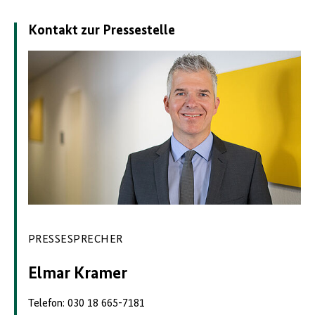
Kontakt zur Pressestelle
PRESSESPRECHER
Elmar Kramer
Telefon: 030 18 665-7181