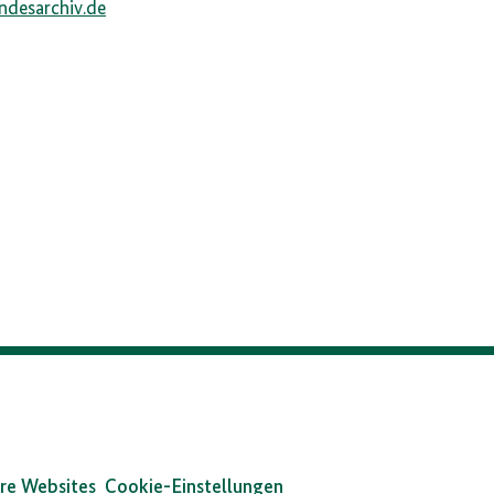
ndesarchiv.de
re Websites
Cookie-Einstellungen