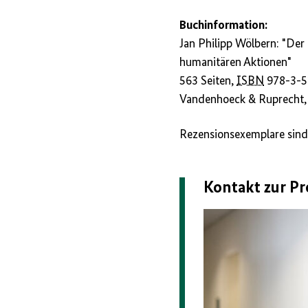
Buchinformation:
Jan Philipp Wölbern: "Der
humanitären Aktionen"
563 Seiten,
ISBN
978-3-5
Vandenhoeck & Ruprecht,
Rezensionsexemplare sind ü
Kontakt zur Pr