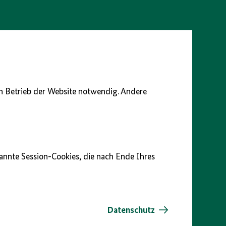
en Betrieb der Website notwendig. Andere
nannte Session-Cookies, die nach Ende Ihres
Datenschutz