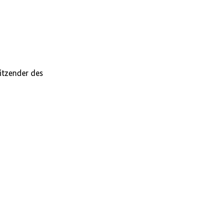
sitzender des