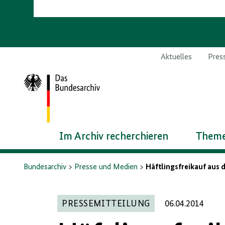
Aktuelles
Pres
Zur
Startseite
Im Archiv recherchieren
Theme
Bundesarchiv
Presse und Medien
Häftlingsfreikauf aus
PRESSEMITTEILUNG
06.04.2014