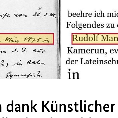
 dank Künstlicher 