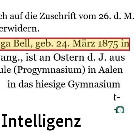
Intelligenz