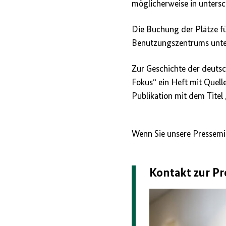
möglicherweise in untersc
Die Buchung der Plätze fü
Benutzungszentrums unt
Zur Geschichte der deutsc
Fokus“ ein Heft mit Quell
Publikation mit dem Titel
Wenn Sie unsere Pressemit
Kontakt zur Pr