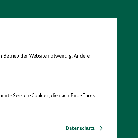
en Betrieb der Website notwendig. Andere
nannte Session-Cookies, die nach Ende Ihres
Datenschutz