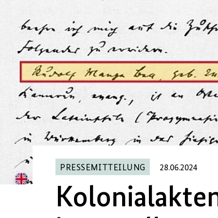
PRESSEMITTEILUNG
28.06.2024
Kolonialakten