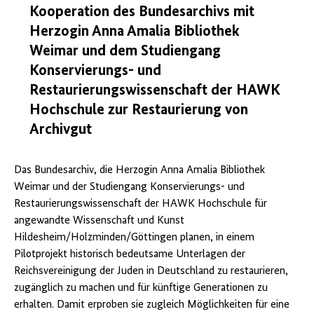
Kooperation des Bundesarchivs mit
Herzogin Anna Amalia Bibliothek
Weimar und dem Studiengang
Konservierungs- und
Restaurierungswissenschaft der HAWK
Hochschule zur Restaurierung von
Archivgut
Das Bundesarchiv, die Herzogin Anna Amalia Bibliothek
Weimar und der Studiengang Konservierungs- und
Restaurierungswissenschaft der HAWK Hochschule für
angewandte Wissenschaft und Kunst
Hildesheim/Holzminden/Göttingen planen, in einem
Pilotprojekt historisch bedeutsame Unterlagen der
Reichsvereinigung der Juden in Deutschland zu restaurieren,
zugänglich zu machen und für künftige Generationen zu
erhalten. Damit erproben sie zugleich Möglichkeiten für eine