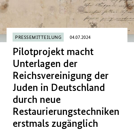
PRESSEMITTEILUNG
04.07.2024
Pilotprojekt macht
Unterlagen der
Reichsvereinigung der
Juden in Deutschland
durch neue
Restaurierungstechniken
erstmals zugänglich