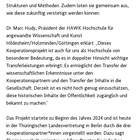
Strukturen und Methoden. Zudem loten sie gemeinsam aus,
wie diese zukünftig verstetigt werden können.
Dr. Marc Hudy, Präsident der HAWK Hochschule für
angewandte Wissenschaft und Kunst
Hildesheim/Holzminden/Göttingen erklärt: „Dieses
Kooperationsprojekt ist auch für uns als Hochschule von
besonderer Bedeutung, da es in doppelter Hinsicht wichtige
Transferleistungen erbringt: Es ermöglicht den Transfer der
wissenschaftlichen Erkenntnisse unter den
Kooperationspartnern und den Transfer der Inhalte in die
Gesellschaft. Derzeit ist es nicht hoch genug einzuschätzen,
diese historischen Inhalte der Öffentlichkeit zugänglich und
bekannt zu machen.“
Das Projekt startete zu Beginn des Jahres 2024 und ist heute
in der Thüringischen Landesvertretung in Berlin durch die drei
Kooperationspartner*innen vorgestellt worden. Dazu sagt