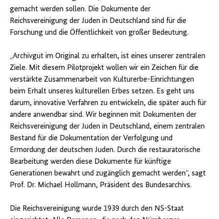
gemacht werden sollen. Die Dokumente der
Reichsvereinigung der Juden in Deutschland sind für die
Forschung und die Öffentlichkeit von großer Bedeutung.
„Archivgut im Original zu erhalten, ist eines unserer zentralen
Ziele. Mit diesem Pilotprojekt wollen wir ein Zeichen für die
verstärkte Zusammenarbeit von Kulturerbe-Einrichtungen
beim Erhalt unseres kulturellen Erbes setzen. Es geht uns
darum, innovative Verfahren zu entwickeln, die später auch für
andere anwendbar sind. Wir beginnen mit Dokumenten der
Reichsvereinigung der Juden in Deutschland, einem zentralen
Bestand für die Dokumentation der Verfolgung und
Ermordung der deutschen Juden. Durch die restauratorische
Bearbeitung werden diese Dokumente für künftige
Generationen bewahrt und zugänglich gemacht werden“, sagt
Prof. Dr. Michael Hollmann, Präsident des Bundesarchivs.
Die Reichsvereinigung wurde 1939 durch den NS-Staat