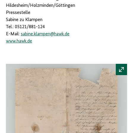
Hildesheim/Holzminden/Göttingen
Pressestelle
Sabine zu Klampen
Tel.: 05121/881-124
E-Mail:
sabine.klampen@hawk.de
www.hawk.de