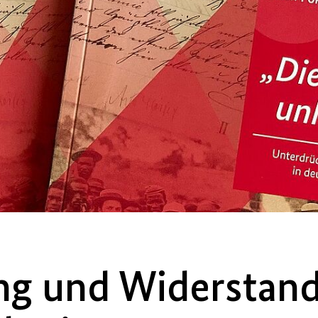
g und Widerstand