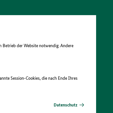
en Betrieb der Website notwendig. Andere
nannte Session-Cookies, die nach Ende Ihres
Datenschutz