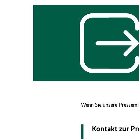
Interner
Link
Wenn Sie unsere Pressemit
Kontakt zur Pr