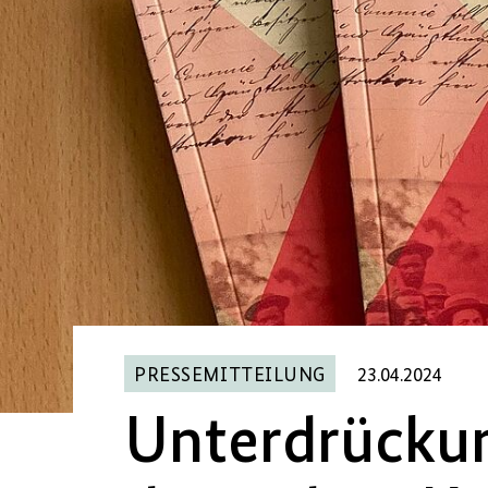
PRESSEMITTEILUNG
23.04.2024
Unterdrückun