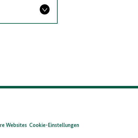
re Websites
Cookie-Einstellungen