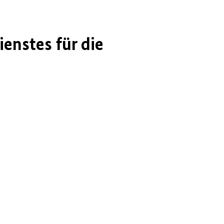
enstes für die