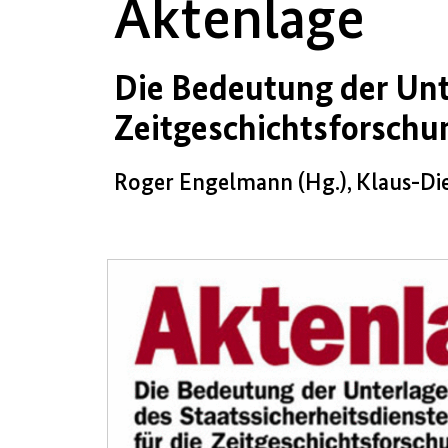
Aktenlage
Die Bedeutung der Unte
Zeitgeschichtsforschu
Roger Engelmann (Hg.), Klaus-Di