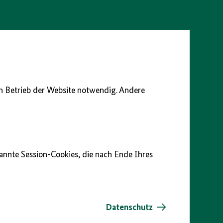
en Betrieb der Website notwendig. Andere
nannte Session-Cookies, die nach Ende Ihres
Datenschutz