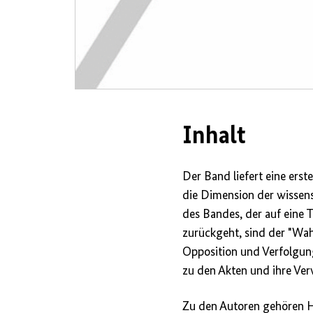
Inhalt
Der Band liefert eine ers
die Dimension der wissen
des Bandes, der auf eine
zurückgeht, sind der "Wahr
Opposition und Verfolgun
zu den Akten und ihre Ver
Zu den Autoren gehören Hi