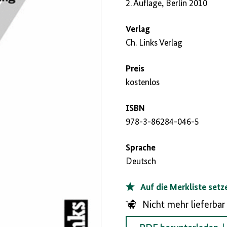
2. Auflage, Berlin 2010
Verlag
Ch. Links Verlag
Preis
kostenlos
ISBN
978-3-86284-046-5
Sprache
Deutsch
Auf die Merkliste setz
Nicht mehr lieferbar