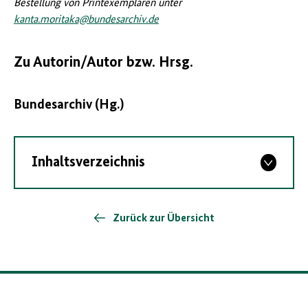
Bestellung von Printexemplaren unter
kanta.moritaka@bundesarchiv.de
Zu Autorin/Autor bzw. Hrsg.
Bundesarchiv (Hg.)
Inhaltsverzeichnis
Zurück zur Übersicht