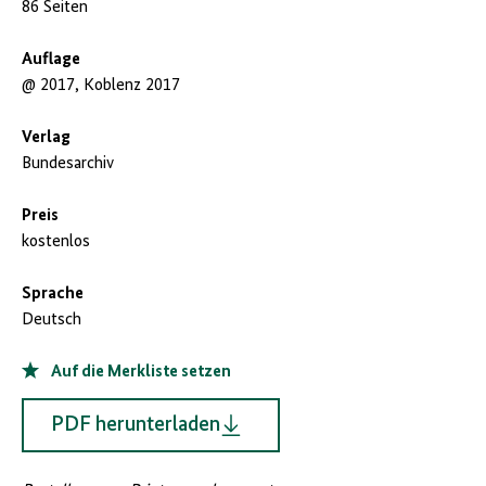
86 Seiten
Auflage
@ 2017, Koblenz 2017
Verlag
Bundesarchiv
Preis
kostenlos
Sprache
Deutsch
Auf die Merkliste setzen
PDF herunterladen