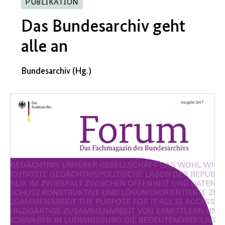
PUBLIKATION
Das Bundesarchiv geht
alle an
Bundesarchiv (Hg.)