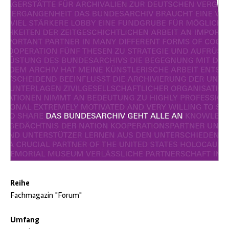
Reihe
Fachmagazin "Forum"
Umfang