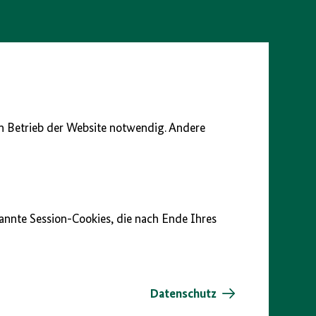
en Betrieb der Website notwendig. Andere
nannte Session-Cookies, die nach Ende Ihres
Datenschutz