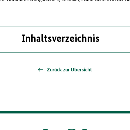
Inhaltsverzeichnis
Zurück zur Übersicht