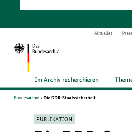
Aktuelles
Pres
Zur
Startseite
Im Archiv recherchieren
Theme
Bundesarchiv
Die DDR-Staatssicherheit
PUBLIKATION