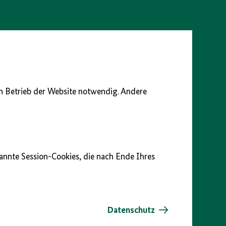
en Betrieb der Website notwendig. Andere
nannte Session-Cookies, die nach Ende Ihres
Datenschutz