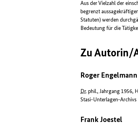
Aus der Vielzahl der eins
begrenzt aussagekräftige
Statuten) werden durchgä
Bedeutung für die Tätigke
Zu Autorin/A
Roger Engelmann
Dr.
phil., Jahrgang 1956, 
Stasi-Unterlagen-Archivs
Frank Joestel