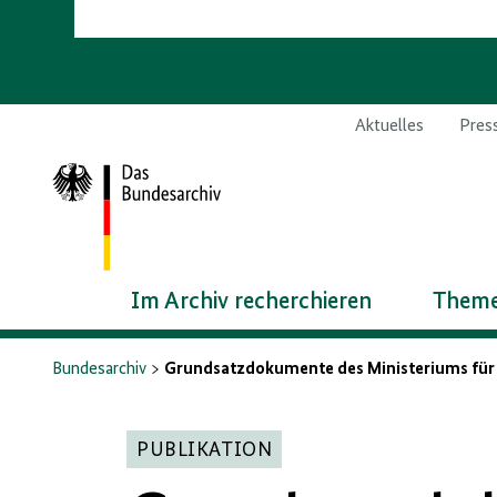
Aktuelles
Pres
Zur
Startseite
Im Archiv recherchieren
Theme
Bundesarchiv
Grundsatzdokumente des Ministeriums für 
PUBLIKATION