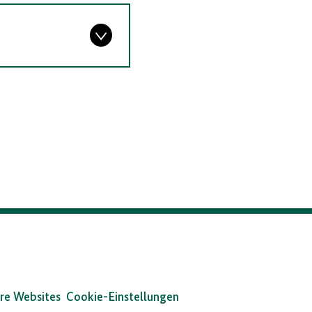
re Websites
Cookie-Einstellungen