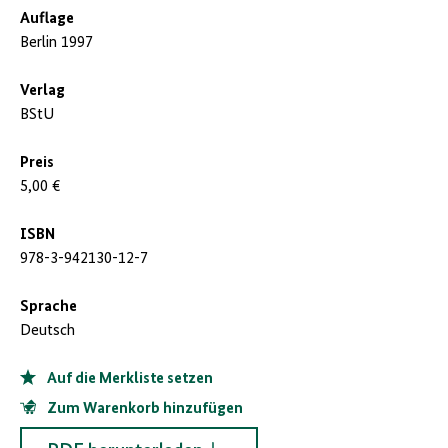
Auflage
Berlin 1997
Verlag
BStU
Preis
5,00 €
ISBN
978-3-942130-12-7
Sprache
Deutsch
Auf die Merkliste setzen
Zum Warenkorb hinzufügen