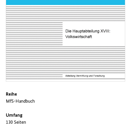
Reihe
MfS-Handbuch
Umfang
130 Seiten