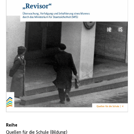
Reihe
Quellen für die Schule (Bildung)