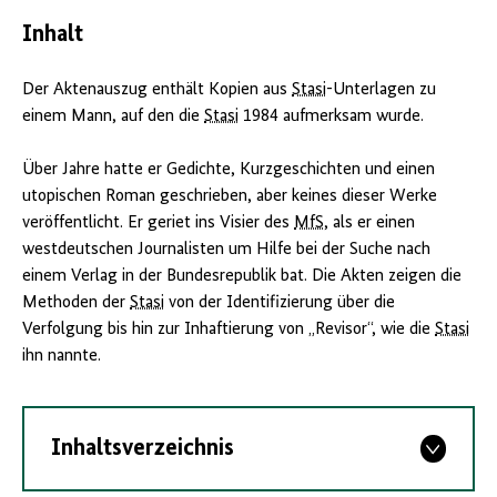
Inhalt
Der Aktenauszug enthält Kopien aus
Stasi
-Unterlagen zu
einem Mann, auf den die
Stasi
1984 aufmerksam wurde.
Über Jahre hatte er Gedichte, Kurzgeschichten und einen
utopischen Roman geschrieben, aber keines dieser Werke
veröffentlicht. Er geriet ins Visier des
MfS
, als er einen
westdeutschen Journalisten um Hilfe bei der Suche nach
einem Verlag in der Bundesrepublik bat. Die Akten zeigen die
Methoden der
Stasi
von der Identifizierung über die
Verfolgung bis hin zur Inhaftierung von „Revisor“, wie die
Stasi
ihn nannte.
Inhaltsverzeichnis