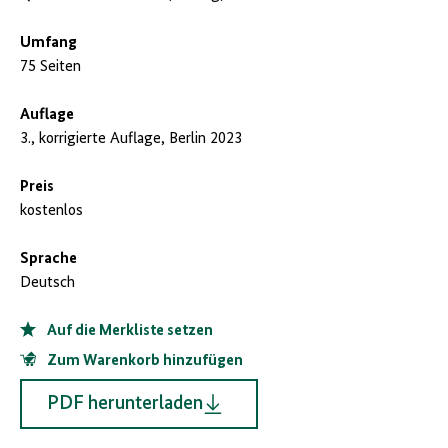
Umfang
75 Seiten
Auflage
3., korrigierte Auflage, Berlin 2023
Preis
kostenlos
Sprache
Deutsch
Auf die Merkliste setzen
Zum Warenkorb hinzufügen
PDF herunterladen