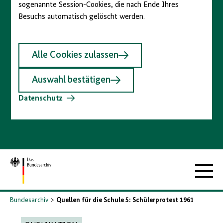
sogenannte Session-Cookies, die nach Ende Ihres
Besuchs automatisch gelöscht werden.
Alle Cookies zulassen
Auswahl bestätigen
Datenschutz
Zur
Hauptna
Startseite
Bundesarchiv
Quellen für die Schule 5: Schülerprotest 1961