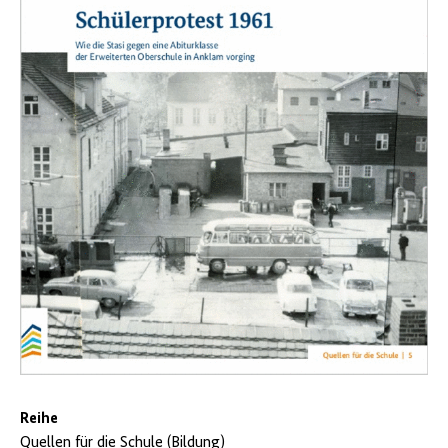
Reihe
Quellen für die Schule (Bildung)