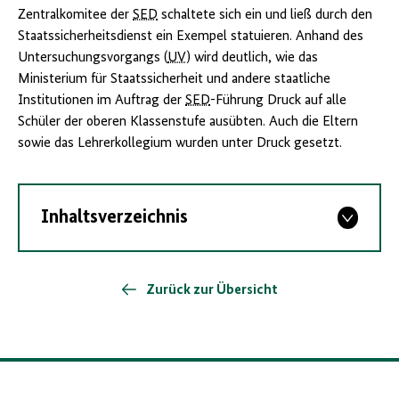
Zentralkomitee der
SED
schaltete sich ein und ließ durch den
Staatssicherheitsdienst ein Exempel statuieren. Anhand des
Untersuchungsvorgangs (
UV
) wird deutlich, wie das
Ministerium für Staatssicherheit und andere staatliche
Institutionen im Auftrag der
SED
-Führung Druck auf alle
Schüler der oberen Klassenstufe ausübten. Auch die Eltern
sowie das Lehrerkollegium wurden unter Druck gesetzt.
Inhaltsverzeichnis
Zurück zur Übersicht