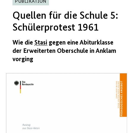
PUBLIKATION
Quellen für die Schule 5:
Schülerprotest 1961
Wie die
Stasi
gegen eine Abiturklasse
der Erweiterten Oberschule in Anklam
vorging