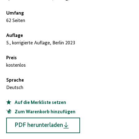
Umfang
62 Seiten
Auflage
5., korrigierte Auflage, Berlin 2023
Preis
kostenlos
Sprache
Deutsch
Auf die Merkliste setzen
Zum Warenkorb hinzufügen
PDF herunterladen