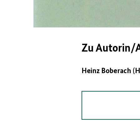
Zu Autorin/A
Heinz Boberach (H