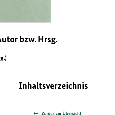
utor bzw. Hrsg.
g.)
Inhaltsverzeichnis
Zurück zur Übersicht