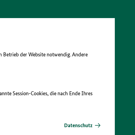
en Betrieb der Website notwendig. Andere
nannte Session-Cookies, die nach Ende Ihres
Datenschutz