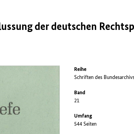
lussung der deutschen Rechtsp
Reihe
Schriften des Bundesarchiv
Band
21
Umfang
544 Seiten