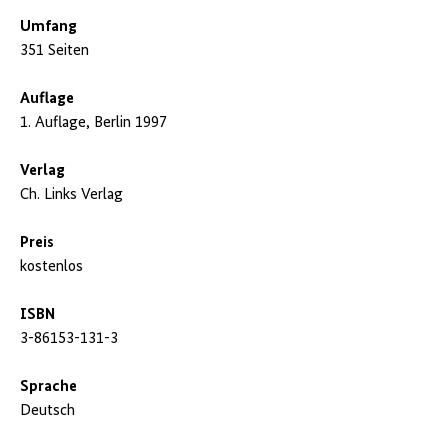
Umfang
351 Seiten
Auflage
1. Auflage, Berlin 1997
Verlag
Ch. Links Verlag
Preis
kostenlos
ISBN
3-86153-131-3
Sprache
Deutsch