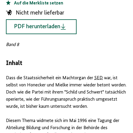
Auf die Merkliste setzen
Nicht mehr lieferbar
PDF herunterladen
Band 8
Inhalt
Dass die Staatssicherheit ein Machtorgan der
SED
war, ist
selbst von Honecker und Mielke immer wieder betont worden.
Doch wie die Partei mit ihrem "Schild und Schwert" tatsächlich
operierte, wie der Führungsanspruch praktisch umgesetzt
wurde, ist bisher kaum untersucht worden.
Diesem Thema widmete sich im Mai 1996 eine Tagung der
Abteilung Bildung und Forschung in der Behörde des