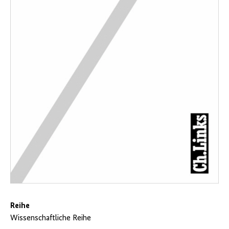
Reihe
Wissenschaftliche Reihe