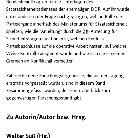
Bundesbeauftragten für die Unterlagen des
Staatssicherheitsdienstes der ehemaligen
DDR
. Auf ihr wurde
unter anderem der Frage nachgegangen, welche Rolle die
Parteiorgane innerhalb des Ministeriums für Staatssicherheit
spielten, wie die "Anleitung" durch die
ZK
-Abteilung für
Sicherheitsfragen funktionierte, welchen Einfluss
Parteibeschlüsse auf die operative Arbeit hatten, auf welche
Weise Kontrolle ausgeübt wurde und wie sich die einzelnen
Gremien im Konfliktfall verhielten.
Zahlreiche neue Forschungsergebnisse, die auf der Tagung
erstmals vorgestellt wurden, sind in diesem Band
zusammengefasst worden, der einen Überblick zum
gegenwärtigen Forschungsstand gibt.
Zu Autorin/Autor bzw. Hrsg.
Walter Süß (Hg.)