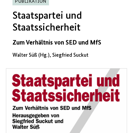
PUBLIKATION
Staatspartei und
Staatssicherheit
Zum Verhältnis von SED und MfS
Walter Süß (Hg.), Siegfried Suckut