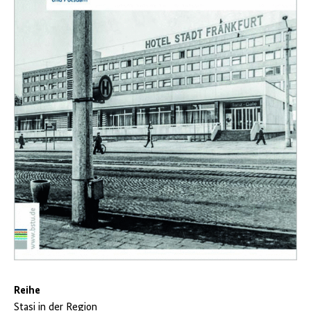
Reihe
Stasi in der Region