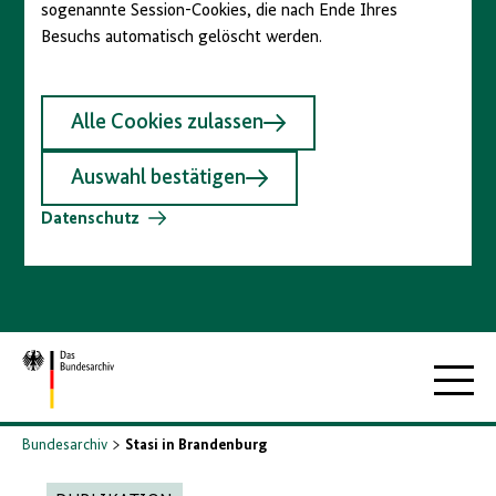
sogenannte Session-Cookies, die nach Ende Ihres
Besuchs automatisch gelöscht werden.
Alle Cookies zulassen
Auswahl bestätigen
Datenschutz
Zur
Hauptna
Startseite
Bundesarchiv
Stasi in Brandenburg