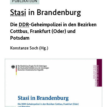
PUBLIKATION
Stasi
in Brandenburg
Die
DDR
-Geheimpolizei in den Bezirken
Cottbus, Frankfurt (Oder) und
Potsdam
Konstanze Soch (Hg.)