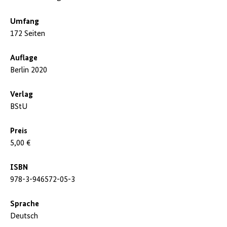
Umfang
172 Seiten
Auflage
Berlin 2020
Verlag
BStU
Preis
5,00 €
ISBN
978-3-946572-05-3
Sprache
Deutsch