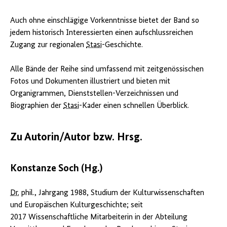
Auch ohne einschlägige Vorkenntnisse bietet der Band so
jedem historisch Interessierten einen aufschlussreichen
Zugang zur regionalen
Stasi
-Geschichte.
Alle Bände der Reihe sind umfassend mit zeitgenössischen
Fotos und Dokumenten illustriert und bieten mit
Organigrammen, Dienststellen-Verzeichnissen und
Biographien der
Stasi
-Kader einen schnellen Überblick.
Zu Autorin/Autor bzw. Hrsg.
Konstanze Soch (Hg.)
Dr.
phil., Jahrgang 1988, Studium der Kulturwissenschaften
und Europäischen Kulturgeschichte; seit
2017 Wissenschaftliche Mitarbeiterin in der Abteilung