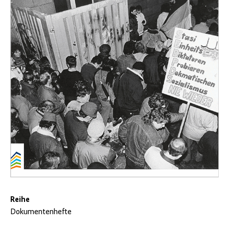
Reihe
Dokumentenhefte