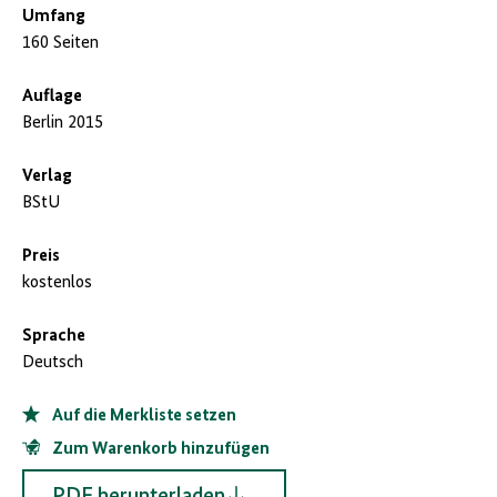
Umfang
160 Seiten
Auflage
Berlin 2015
Verlag
BStU
Preis
kostenlos
Sprache
Deutsch
Auf die Merkliste setzen
Zum Warenkorb hinzufügen