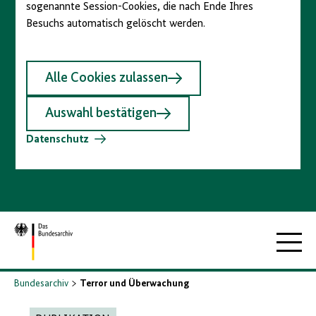
sogenannte Session-Cookies, die nach Ende Ihres
Besuchs automatisch gelöscht werden.
Alle Cookies zulassen
Auswahl bestätigen
Datenschutz
Zur
Hauptna
Startseite
Bundesarchiv
Terror und Überwachung