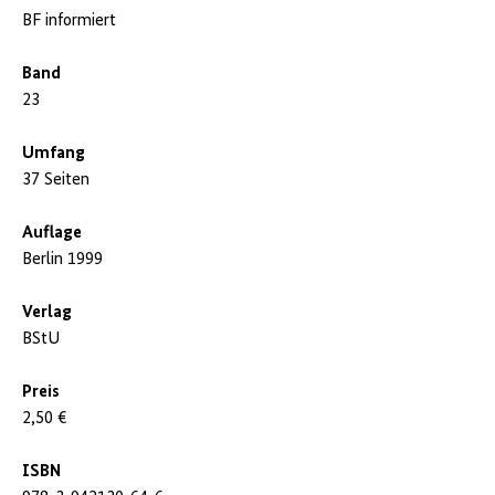
BF informiert
Band
23
Umfang
37 Seiten
Auflage
Berlin 1999
Verlag
BStU
Preis
2,50 €
ISBN