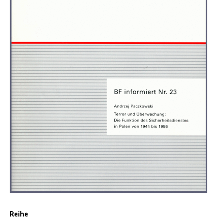
Reihe