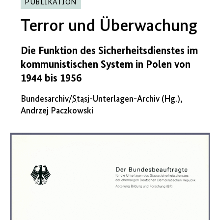
PUBLIKATION
Terror und Überwachung
Die Funktion des Sicherheitsdienstes im
kommunistischen System in Polen von
1944 bis 1956
Bundesarchiv/
Stasi
-Unterlagen-Archiv (Hg.),
Andrzej Paczkowski