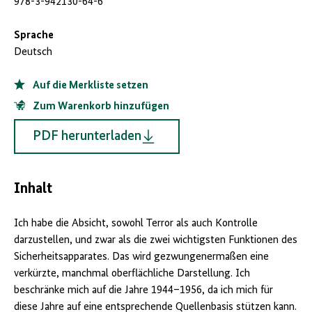
978-3-942130-64-6
Sprache
Deutsch
Auf die Merkliste setzen
Zum Warenkorb hinzufügen
PDF herunterladen
Inhalt
Ich habe die Absicht, sowohl Terror als auch Kontrolle
darzustellen, und zwar als die zwei wichtigsten Funktionen des
Sicherheitsapparates. Das wird gezwungenermaßen eine
verkürzte, manchmal oberflächliche Darstellung. Ich
beschränke mich auf die Jahre 1944–1956, da ich mich für
diese Jahre auf eine entsprechende Quellenbasis stützen kann.