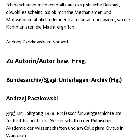
Ich beschränke mich ebenfalls auf das polnische Beispiel,
obwohl es scheint, als ob manche Mechanismen und
Motivationen ähnlich oder identisch überall dort waren, wo die
Kommunisten die Macht ergriffen.
Andrzej Paczkowski im Vorwort
Zu Autorin/Autor bzw. Hrsg.
Bundesarchiv/
Stasi
-Unterlagen-Archiv (Hg.)
Andrzej Paczkowski
Prof.
Dr., Jahrgang 1938; Professor für Zeitgeschichte am
Institut für politische Wissenschaften der Polnischen
Akademie der Wissenschaften und am Collegium Civitus in
Warschau