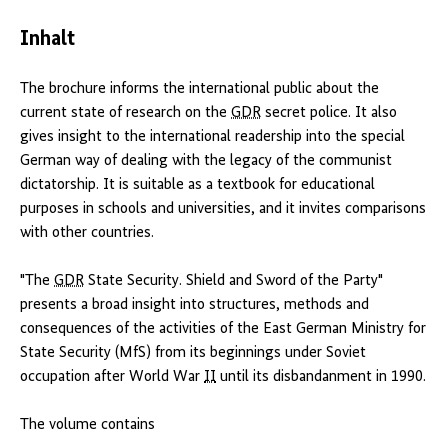
Inhalt
The brochure informs the international public about the
current state of research on the
GDR
secret police. It also
gives insight to the international readership into the special
German way of dealing with the legacy of the communist
dictatorship. It is suitable as a textbook for educational
purposes in schools and universities, and it invites comparisons
with other countries.
"The
GDR
State Security. Shield and Sword of the Party"
presents a broad insight into structures, methods and
consequences of the activities of the East German Ministry for
State Security (MfS) from its beginnings under Soviet
occupation after World War
II
until its disbandanment in 1990.
The volume contains