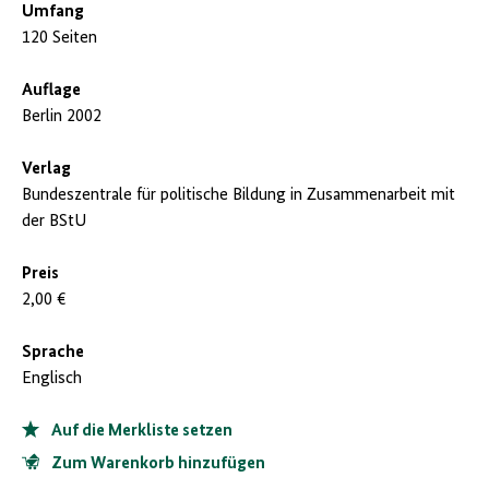
Umfang
120 Seiten
Auflage
Berlin 2002
Verlag
Bundeszentrale für politische Bildung in Zusammenarbeit mit
der BStU
Preis
2,00 €
Sprache
Englisch
Auf die Merkliste setzen
Zum Warenkorb hinzufügen