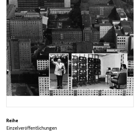
Reihe
Einzelveröffentlichungen