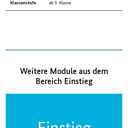
Klassenstufe
ab 9. Klasse
Weitere Module aus dem
Bereich Einstieg