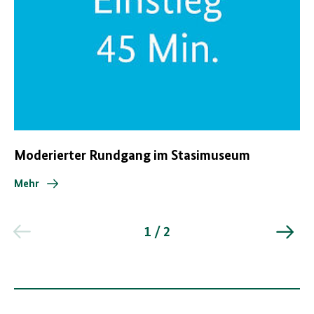
Moderierter Rundgang im Stasimuseum
Mehr
1 / 2