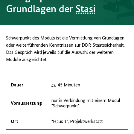
Grundlagen der
Stasi
Schwerpunkt des Moduls ist die Vermittlung von Grundlagen
oder weiterführenden Kenntnissen zur
DDR
-Staatssicherheit.
Das Gespräch wird jeweils auf die Auswahl der weiteren
Module ausgerichtet.
Dauer
ca.
45 Minuten
nur in Verbindung mit einem Modul
Voraussetzung
"Schwerpunkt"
Ort
"Haus 1", Projektwerkstatt