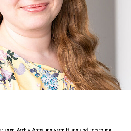
erlagen-Archiv, Abteilung Vermittlung und Forschung