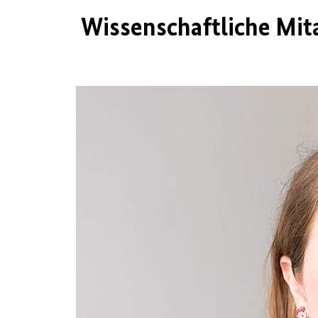
Wissenschaftliche Mit