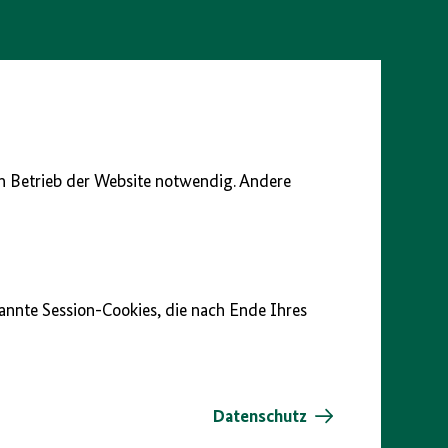
en Betrieb der Website notwendig. Andere
nannte Session-Cookies, die nach Ende Ihres
Datenschutz