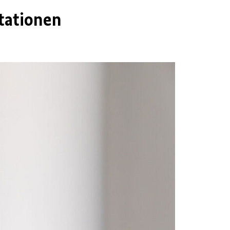
tationen