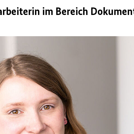
arbeiterin im Bereich Dokumen