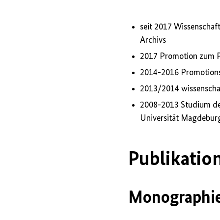
seit 2017 Wissenschaft
Archivs
2017 Promotion zum P
2014-2016 Promotions
2013/2014 wissenschaft
2008-2013 Studium der
Universität Magdebur
Publikatio
Monographie