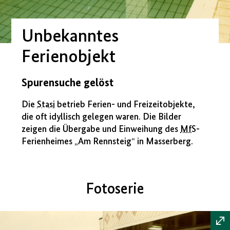
Unbekanntes
Ferienobjekt
Spurensuche gelöst
Die
Stasi
betrieb Ferien- und Freizeitobjekte,
die oft idyllisch gelegen waren. Die Bilder
zeigen die Übergabe und Einweihung des
MfS
-
Ferienheimes „Am Rennsteig“ in Masserberg.
Fotoserie