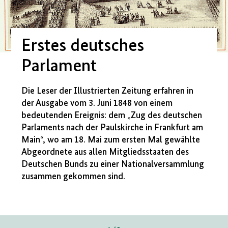
Erstes deutsches
Parlament
Die Leser der Illustrierten Zeitung erfahren in
der Ausgabe vom 3. Juni 1848 von einem
bedeutenden Ereignis: dem „Zug des deutschen
Parlaments nach der Paulskirche in Frankfurt am
Main“, wo am 18. Mai zum ersten Mal gewählte
Abgeordnete aus allen Mitgliedsstaaten des
Deutschen Bunds zu einer Nationalversammlung
zusammen gekommen sind.