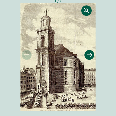
1 / 2