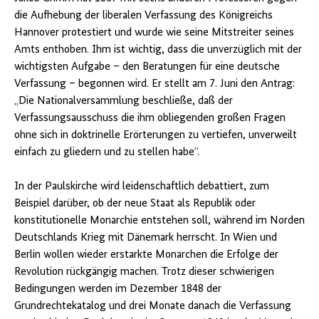
die Aufhebung der liberalen Verfassung des Königreichs
Hannover protestiert und wurde wie seine Mitstreiter seines
Amts enthoben. Ihm ist wichtig, dass die unverzüglich mit der
wichtigsten Aufgabe – den Beratungen für eine deutsche
Verfassung – begonnen wird. Er stellt am 7. Juni den Antrag:
„Die Nationalversammlung beschließe, daß der
Verfassungsausschuss die ihm obliegenden großen Fragen
ohne sich in doktrinelle Erörterungen zu vertiefen, unverweilt
einfach zu gliedern und zu stellen habe“.
In der Paulskirche wird leidenschaftlich debattiert, zum
Beispiel darüber, ob der neue Staat als Republik oder
konstitutionelle Monarchie entstehen soll, während im Norden
Deutschlands Krieg mit Dänemark herrscht. In Wien und
Berlin wollen wieder erstarkte Monarchen die Erfolge der
Revolution rückgängig machen. Trotz dieser schwierigen
Bedingungen werden im Dezember 1848 der
Grundrechtekatalog und drei Monate danach die Verfassung