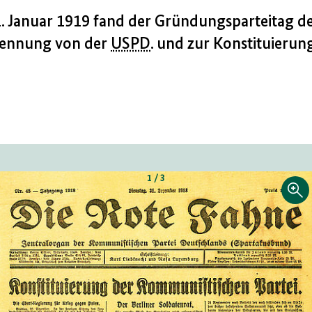
. Januar 1919 fand der Gründungsparteitag d
Trennung von der
USPD
. und zur Konstituierung
1 / 3