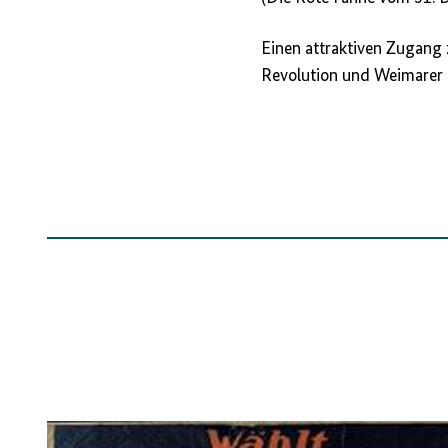
Einen attraktiven Zugang
Revolution und Weimarer 