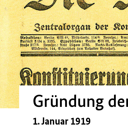
Gründung de
1. Januar 1919