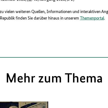
 zu vielen weiteren Quellen, Informationen und interaktiven 
Republik finden Sie darüber hinaus in unserem
Themenportal
.
Mehr zum Thema