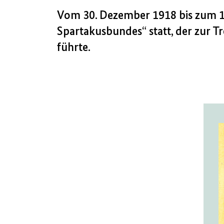
Vom 30. Dezember 1918 bis zum 1
Spartakusbundes“ statt, der zur 
führte.