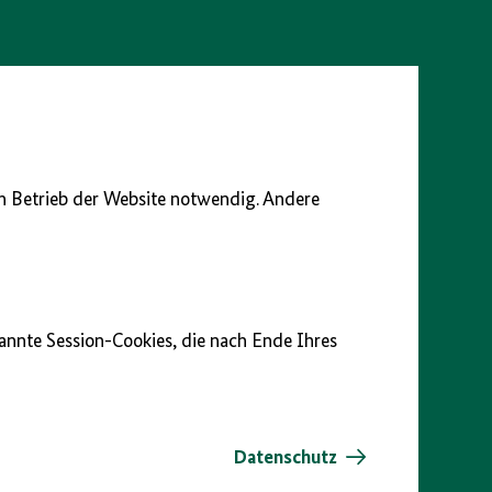
en Betrieb der Website notwendig. Andere
nannte Session-Cookies, die nach Ende Ihres
Datenschutz