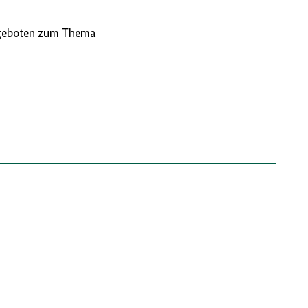
Angeboten zum Thema