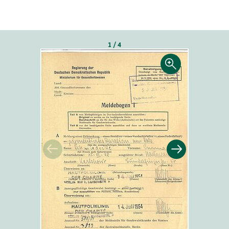
1 / 4