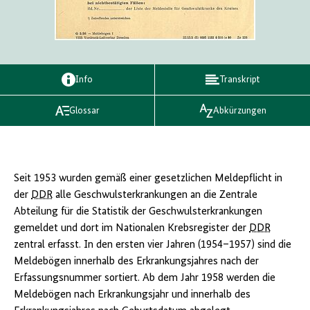
Info
Transkript
Glossar
Abkürzungen
Seit 1953 wurden gemäß einer gesetzlichen Meldepflicht in
der
DDR
alle Geschwulsterkrankungen an die Zentrale
Abteilung für die Statistik der Geschwulsterkrankungen
gemeldet und dort im Nationalen Krebsregister der
DDR
zentral erfasst. In den ersten vier Jahren (1954–1957) sind die
Meldebögen innerhalb des Erkrankungsjahres nach der
Erfassungsnummer sortiert. Ab dem Jahr 1958 werden die
Meldebögen nach Erkrankungsjahr und innerhalb des