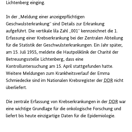
Lichtenberg einging.
In der „Meldung einer anzeigepflichtigen
Geschwulsterkrankung“ sind Details zur Erkrankung
aufgeführt. Die vertikale lila Zahl „001“ kennzeichnet die 1.
Erfassung einer Krebserkrankung bei der Zentralen Abteilung
für die Statistik der Geschwulsterkrankungen. Ein Jahr später,
am 15. Juli 1955, meldete die Hautpoliklinik der Charité der
Betreuungsstelle Lichtenberg, dass eine
Kontrolluntersuchung am 15. April stattgefunden hatte.
Weitere Meldungen zum Krankheitsverlauf der Emma
Schmiedecke sind im Nationalen Krebsregister der
DDR
nicht
überliefert.
Die zentrale Erfassung von Krebserkrankungen in der
DDR
war
eine wichtige Grundlage für die onkologische Forschung und
liefert bis heute einzigartige Daten für die Epidemiologie.