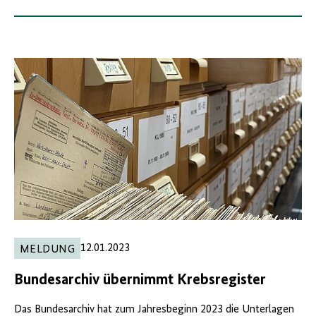
12.01.2023
MELDUNG
Bundesarchiv übernimmt Krebsregister
Das Bundesarchiv hat zum Jahresbeginn 2023 die Unterlagen