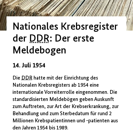
Nationales Krebsregister
der
DDR
: Der erste
Meldebogen
14. Juli 1954
Die
DDR
hatte mit der Einrichtung des
Nationalen Krebsregisters ab 1954 eine
internationale Vorreiterrolle eingenommen. Die
standardisierten Meldebögen geben Auskunft
zum Auftreten, zur Art der Krebserkrankung, zur
Behandlung und zum Sterbedatum für rund 2
Millionen Krebspatientinnen und -patienten aus
den Jahren 1954 bis 1989.