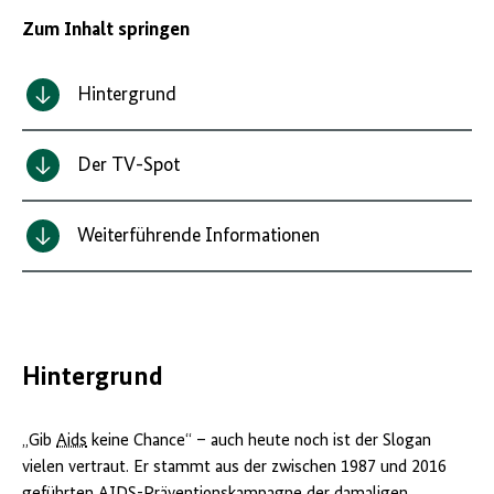
Zum Inhalt springen
Hintergrund
Der TV-Spot
Weiterführende Informationen
Hintergrund
„Gib
Aids
keine Chance“ – auch heute noch ist der Slogan
vielen vertraut. Er stammt aus der zwischen 1987 und 2016