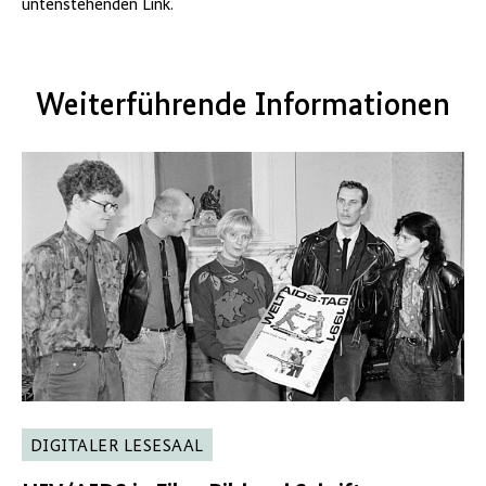
untenstehenden Link.
Weiterführende Informationen
DIGITALER LESESAAL