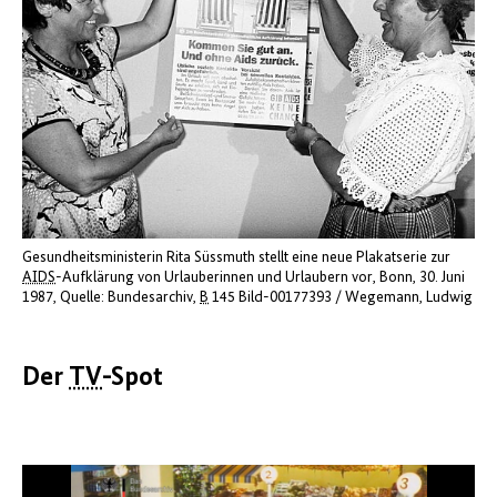
Gesundheitsministerin Rita Süssmuth stellt eine neue Plakatserie zur
AIDS
-Aufklärung von Urlauberinnen und Urlaubern vor, Bonn, 30. Juni
1987
Quelle: Bundesarchiv,
B
145 Bild-00177393 / Wegemann, Ludwig
Der
TV
-Spot