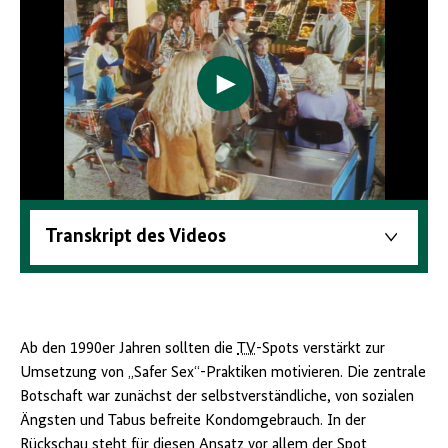
Transkript des Videos
Ab den 1990er Jahren sollten die
TV
-Spots verstärkt zur
Umsetzung von „Safer Sex“-Praktiken motivieren. Die zentrale
Botschaft war zunächst der selbstverständliche, von sozialen
Ängsten und Tabus befreite Kondomgebrauch. In der
Rückschau steht für diesen Ansatz vor allem der Spot