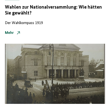
Wahlen zur
Nationalversammlung
: Wie hätten
Sie gewählt?
Der
Wahlkompass
1919
Mehr