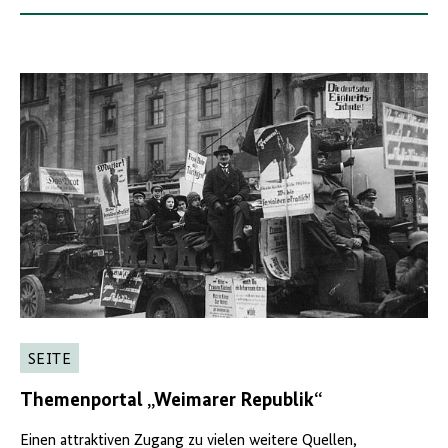
SEITE
Themenportal „Weimarer Republik“
Einen attraktiven Zugang zu vielen weitere Quellen,