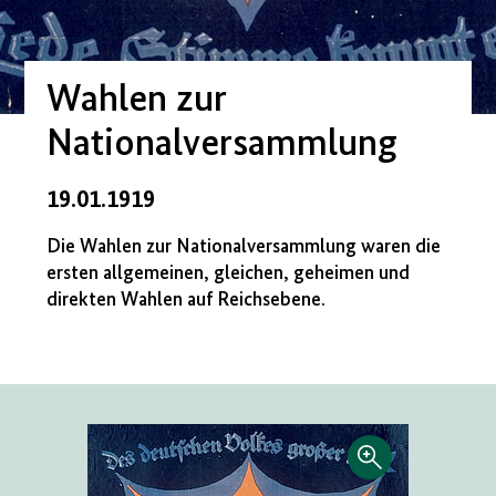
Wahlen zur
Nationalversammlung
19.01.1919
Die Wahlen zur Nationalversammlung waren die
ersten allgemeinen, gleichen, geheimen und
direkten Wahlen auf Reichsebene.