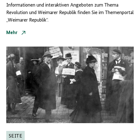
Informationen und interaktiven Angeboten zum Thema
Revolution und Weimarer Republik finden Sie im Themenportal
„Weimarer Republik“.
Mehr
SEITE