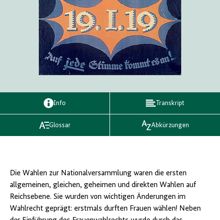
Info
Transkript
Glossar
Abkürzungen
Die Wahlen zur Nationalversammlung waren die ersten
allgemeinen, gleichen, geheimen und direkten Wahlen auf
Reichsebene. Sie wurden von wichtigen Änderungen im
Wahlrecht geprägt: erstmals durften Frauen wählen! Neben