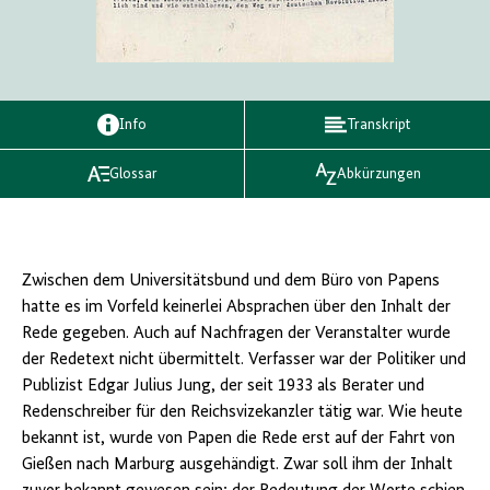
Info
Transkript
Glossar
Abkürzungen
Zwischen dem Universitätsbund und dem Büro von Papens
hatte es im Vorfeld keinerlei Absprachen über den Inhalt der
Rede gegeben. Auch auf Nachfragen der Veranstalter wurde
der Redetext nicht übermittelt. Verfasser war der Politiker und
Publizist Edgar Julius Jung, der seit 1933 als Berater und
Redenschreiber für den Reichsvizekanzler tätig war. Wie heute
bekannt ist, wurde von Papen die Rede erst auf der Fahrt von
Gießen nach Marburg ausgehändigt. Zwar soll ihm der Inhalt