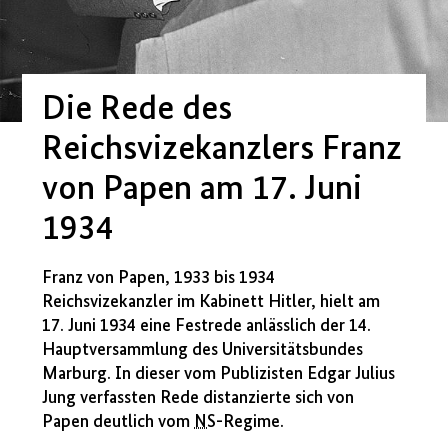
Die Rede des
Reichsvizekanzlers Franz
von Papen am 17. Juni
1934
Franz von Papen, 1933 bis 1934
Reichsvizekanzler im Kabinett Hitler, hielt am
17. Juni 1934 eine Festrede anlässlich der 14.
Hauptversammlung des Universitätsbundes
Marburg. In dieser vom Publizisten Edgar Julius
Jung verfassten Rede distanzierte sich von
Papen deutlich vom
NS
-Regime.