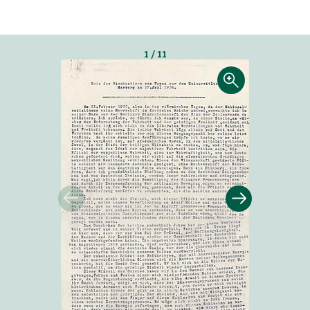
1 / 11