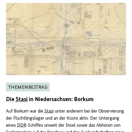
THEMENBEITRAG
Die
Stasi
in Niedersachsen: Borkum
Auf Borkum war die
Stasi
unter anderem bei der Observierung
der Flüchtlingslager und an der Küste aktiv. Der Untergang
eines
DDR
-Schiffes unweit der Insel sowie das Abhören von