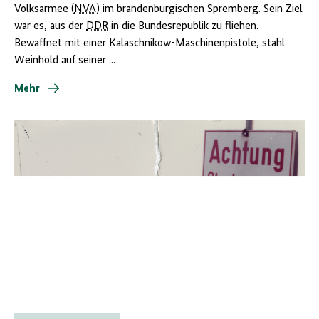
Volksarmee (
NVA
) im brandenburgischen Spremberg. Sein Ziel
war es, aus der
DDR
in die Bundesrepublik zu fliehen.
Bewaffnet mit einer Kalaschnikow-Maschinenpistole, stahl
Weinhold auf seiner ...
Mehr