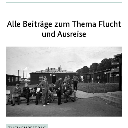
Alle Beiträge zum Thema Flucht
und Ausreise