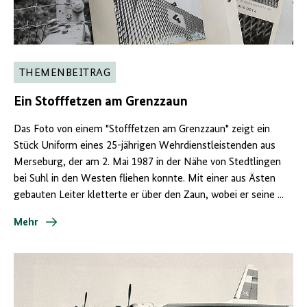
THEMENBEITRAG
Ein Stofffetzen am Grenzzaun
Das Foto von einem "Stofffetzen am Grenzzaun" zeigt ein
Stück Uniform eines 25-jährigen Wehrdienstleistenden aus
Merseburg, der am 2. Mai 1987 in der Nähe von Stedtlingen
bei Suhl in den Westen fliehen konnte. Mit einer aus Ästen
gebauten Leiter kletterte er über den Zaun, wobei er seine ...
Mehr