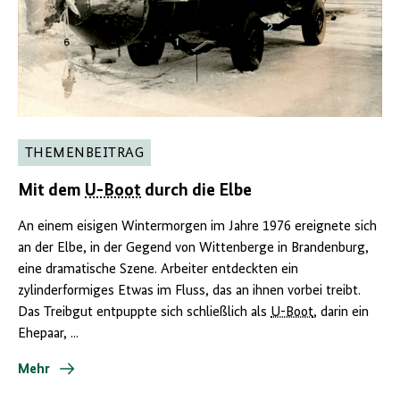
THEMENBEITRAG
Mit dem
U-Boot
durch die Elbe
An einem eisigen Wintermorgen im Jahre 1976 ereignete sich
an der Elbe, in der Gegend von Wittenberge in Brandenburg,
eine dramatische Szene. Arbeiter entdeckten ein
zylinderformiges Etwas im Fluss, das an ihnen vorbei treibt.
Das Treibgut entpuppte sich schließlich als
U-Boot
, darin ein
Ehepaar, ...
Mehr