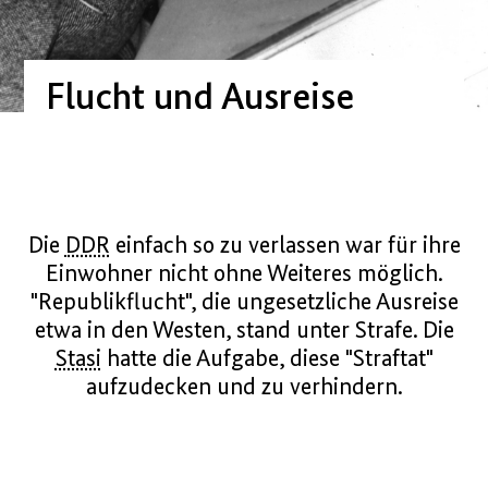
Flucht und Ausreise
Die
DDR
einfach so zu verlassen war für ihre
Einwohner nicht ohne Weiteres möglich.
"Republikflucht", die ungesetzliche Ausreise
etwa in den Westen, stand unter Strafe. Die
Stasi
hatte die Aufgabe, diese "Straftat"
aufzudecken und zu verhindern.