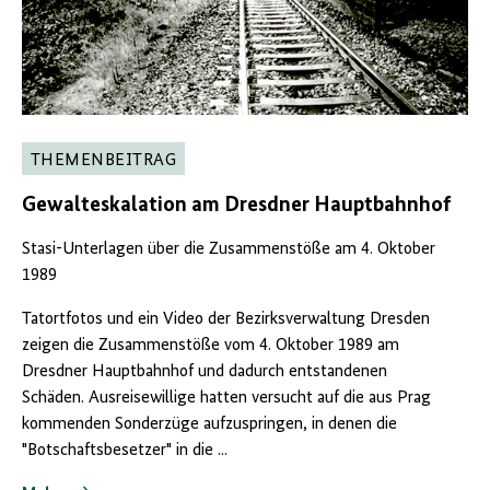
THEMENBEITRAG
Gewalteskalation am Dresdner Hauptbahnhof
Stasi-Unterlagen über die Zusammenstöße am 4. Oktober
1989
Tatortfotos und ein Video der Bezirksverwaltung Dresden
zeigen die Zusammenstöße vom 4. Oktober 1989 am
Dresdner Hauptbahnhof und dadurch entstandenen
Schäden. Ausreisewillige hatten versucht auf die aus Prag
kommenden Sonderzüge aufzuspringen, in denen die
"Botschaftsbesetzer" in die ...