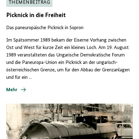
THEMENBEITRAG
Picknick in die Freiheit
Das paneuropäische Picknick in Sopron
Im Spätsommer 1989 bekam der Eiserne Vorhang zwischen
Ost und West für kurze Zeit ein kleines Loch. Am 19. August
1989 veranstalteten das Ungarische Demokratische Forum
und die Paneuropa-Union ein Picknick an der ungarisch-
österreichischen Grenze, um für den Abbau der Grenzanlagen
und für ein ...
Mehr