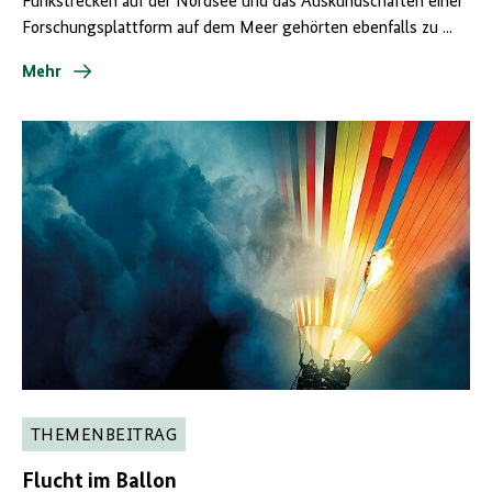
Funkstrecken auf der Nordsee und das Auskundschaften einer
Forschungsplattform auf dem Meer gehörten ebenfalls zu ...
Mehr
THEMENBEITRAG
Flucht im Ballon