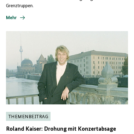
Grenztruppen.
Mehr
THEMENBEITRAG
Roland Kaiser: Drohung mit Konzertabsage