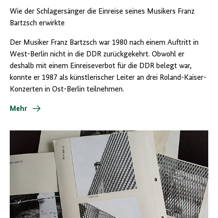
Wie der Schlagersänger die Einreise seines Musikers Franz
Bartzsch erwirkte
Der Musiker Franz Bartzsch war 1980 nach einem Auftritt in
West-Berlin nicht in die DDR zurückgekehrt. Obwohl er
deshalb mit einem Einreiseverbot für die DDR belegt war,
konnte er 1987 als künstlerischer Leiter an drei Roland-Kaiser-
Konzerten in Ost-Berlin teilnehmen.
Mehr