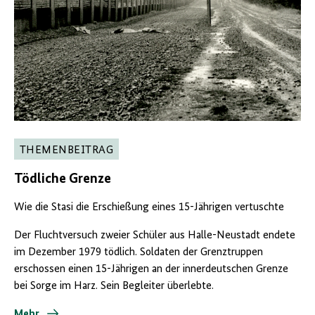
THEMENBEITRAG
Tödliche Grenze
Wie die Stasi die Erschießung eines 15-Jährigen vertuschte
Der Fluchtversuch zweier Schüler aus Halle-Neustadt endete
im Dezember 1979 tödlich. Soldaten der Grenztruppen
erschossen einen 15-Jährigen an der innerdeutschen Grenze
bei Sorge im Harz. Sein Begleiter überlebte.
Mehr