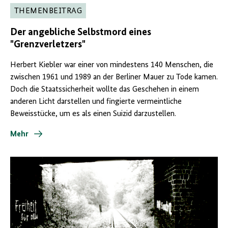
THEMENBEITRAG
Der angebliche Selbstmord eines
"Grenzverletzers"
Herbert Kiebler war einer von mindestens 140 Menschen, die
zwischen 1961 und 1989 an der Berliner Mauer zu Tode kamen.
Doch die Staatssicherheit wollte das Geschehen in einem
anderen Licht darstellen und fingierte vermeintliche
Beweisstücke, um es als einen Suizid darzustellen.
Mehr