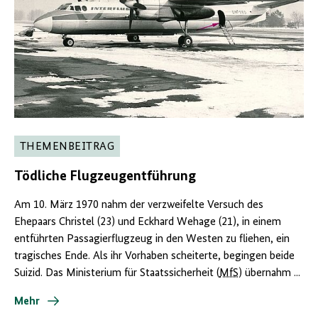
THEMENBEITRAG
Tödliche Flugzeugentführung
Am 10. März 1970 nahm der verzweifelte Versuch des
Ehepaars Christel (23) und Eckhard Wehage (21), in einem
entführten Passagierflugzeug in den Westen zu fliehen, ein
tragisches Ende. Als ihr Vorhaben scheiterte, begingen beide
Suizid. Das Ministerium für Staatssicherheit (
MfS
) übernahm ...
Mehr