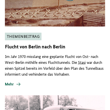
THEMENBEITRAG
Flucht von Berlin nach Berlin
Im Jahr 1970 misslang eine geplante Flucht von Ost- nach
West-Berlin mithilfe eines Fluchttunnels. Die
Stasi
war durch
einen Spitzel bereits im Vorfeld über den Plan des Tunnelbaus
informiert und verhinderte das Vorhaben.
Mehr