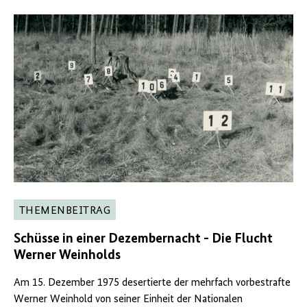
THEMENBEITRAG
Schüsse in einer Dezembernacht - Die Flucht
Werner Weinholds
Am 15. Dezember 1975 desertierte der mehrfach vorbestrafte
Werner Weinhold von seiner Einheit der Nationalen