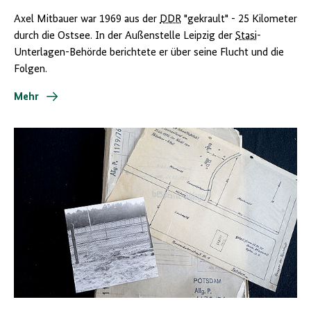
Axel Mitbauer war 1969 aus der
DDR
"gekrault" - 25 Kilometer
durch die Ostsee. In der Außenstelle Leipzig der
Stasi
-
Unterlagen-Behörde berichtete er über seine Flucht und die
Folgen.
Mehr