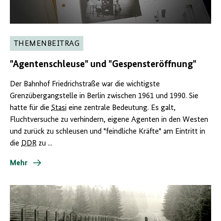
THEMENBEITRAG
"Agentenschleuse" und "Gespensteröffnung"
Der Bahnhof Friedrichstraße war die wichtigste
Grenzübergangstelle in Berlin zwischen 1961 und 1990. Sie
hatte für die
Stasi
eine zentrale Bedeutung. Es galt,
Fluchtversuche zu verhindern, eigene Agenten in den Westen
und zurück zu schleusen und "feindliche Kräfte" am Eintritt in
die
DDR
zu ...
Mehr