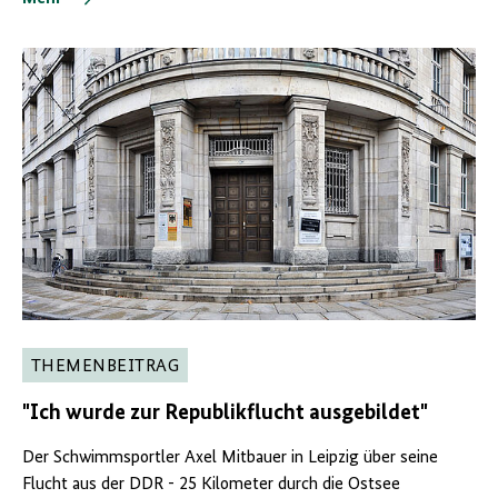
THEMENBEITRAG
"Ich wurde zur Republikflucht ausgebildet"
Der Schwimmsportler Axel Mitbauer in Leipzig über seine
Flucht aus der DDR - 25 Kilometer durch die Ostsee