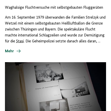
Waghalsige Fluchtversuche mit selbstgebauten Fluggeräten
Am 16. September 1979 überwanden die Familien Strelzyk und
Wetzel mit einem selbstgebauten Heißluftballon die Grenze
zwischen Thüringen und Bayern. Die spektakuläre Flucht
machte international Schlagzeilen und wurde zur Demütigung
für die
Stasi
. Die Geheimpolizei setzte danach alles daran, ...
Mehr