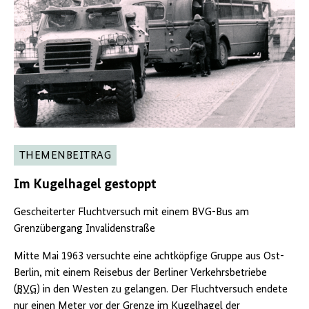
THEMENBEITRAG
Im Kugelhagel gestoppt
Gescheiterter Fluchtversuch mit einem BVG-Bus am
Grenzübergang Invalidenstraße
Mitte Mai 1963 versuchte eine achtköpfige Gruppe aus Ost-
Berlin, mit einem Reisebus der Berliner Verkehrsbetriebe
(
BVG
) in den Westen zu gelangen. Der Fluchtversuch endete
nur einen Meter vor der Grenze im Kugelhagel der