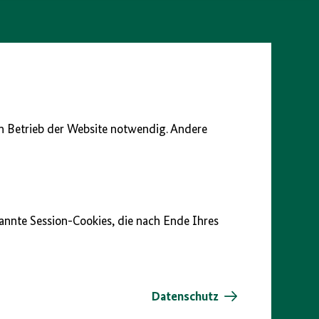
en Betrieb der Website notwendig. Andere
nannte Session-Cookies, die nach Ende Ihres
Datenschutz