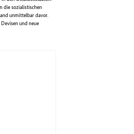
 die sozialistischen
and unmittelbar davor.
re Devisen und neue