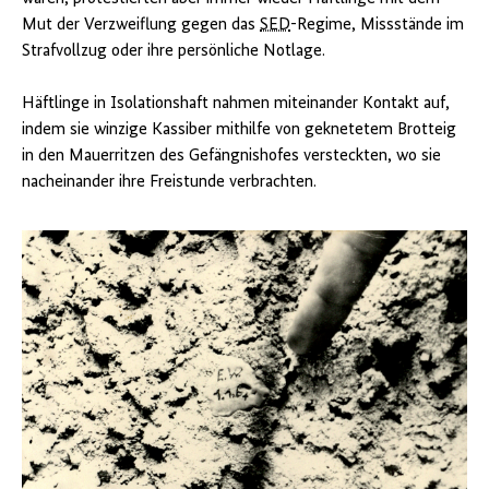
Mut der Verzweiflung gegen das
SED
-Regime, Missstände im
Strafvollzug oder ihre persönliche Notlage.
Häftlinge in Isolationshaft nahmen miteinander Kontakt auf,
indem sie winzige Kassiber mithilfe von geknetetem Brotteig
in den Mauerritzen des Gefängnishofes versteckten, wo sie
nacheinander ihre Freistunde verbrachten.