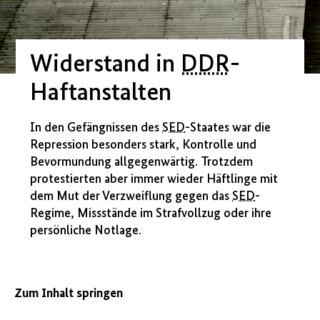
Widerstand in
DDR
-
Haftanstalten
In den Gefängnissen des
SED
-Staates war die
Repression besonders stark, Kontrolle und
Bevormundung allgegenwärtig. Trotzdem
protestierten aber immer wieder Häftlinge mit
dem Mut der Verzweiflung gegen das
SED
-
Regime, Missstände im Strafvollzug oder ihre
persönliche Notlage.
Zum Inhalt springen