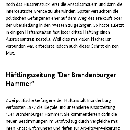
noch das Husarenstück, erst die Anstaltsmauern und dann die
innerdeutsche Grenze zu überwinden. Später versuchten die
politischen Gefangenen eher auf dem Weg des Freikaufs oder
der Übersiedlung in den Westen zu gelangen. So hatte zuletzt
in einigen Haftanstalten fast jeder dritte Häftling einen
Ausreiseantrag gestellt. Weil dies mit vielen Nachteilen
verbunden war, erforderte jedoch auch dieser Schritt einigen
Mut.
Häftlingszeitung "Der Brandenburger
Hammer"
Zwei politische Gefangene der Haftanstalt Brandenburg
verfassten 1977 die illegale und unzensierte Knastzeitung
"Der Brandenburger Hammer". Sie kommentierten darin die
neuen Bestimmungen im Strafvollzug durch Vergleiche mit
ihren Knast-Erfahrungen und riefen zur Arbeitsverweigerung