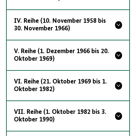
IV. Reihe (10. November 1958 bis
30. November 1966)
V. Reihe (1. Dezember 1966 bis 20.
Oktober 1969)
VI. Reihe (21. Oktober 1969 bis 1.
Oktober 1982)
VII. Reihe (1. Oktober 1982 bis 3.
Oktober 1990)