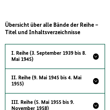
Übersicht über alle Bände der Reihe –
Titel und Inhaltsverzeichnisse
I. Reihe (3. September 1939 bis 8.
Mai 1945)
II. Reihe (9. Mai 1945 bis 4. Mai
1955)
III. Reihe (5. Mai 1955 bis 9.
November 1958)