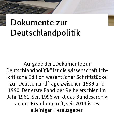
Dokumente zur
Deutschlandpolitik
Aufgabe der „Dokumente zur
Deutschlandpolitik“ ist die wissenschaftlich-
kritische Edition wesentlicher Schriftstücke
zur Deutschlandfrage zwischen 1939 und
1990. Der erste Band der Reihe erschien im
Jahr 1961. Seit 1996 wirkt das Bundesarchiv
an der Erstellung mit, seit 2014 ist es
alleiniger Herausgeber.