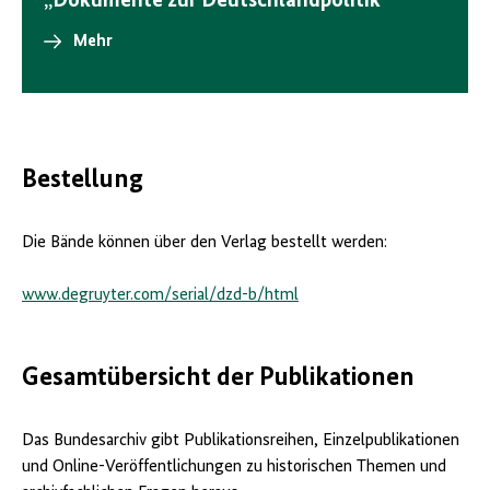
„Dokumente zur Deutschlandpolitik“
Mehr
Bestellung
Die Bände können über den Verlag bestellt werden:
www.degruyter.com/serial/dzd-b/html
Gesamtübersicht der Publikationen
Das Bundesarchiv gibt Publikationsreihen, Einzelpublikationen
und Online-Veröffentlichungen zu historischen Themen und