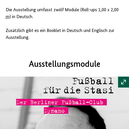
Die Ausstellung umfasst zwölf Module (Roll-ups 1,00 x 2,00
m
) in Deutsch.
Zusätzlich gibt es ein Booklet in Deutsch und Englisch zur
Ausstellung.
Ausstellungsmodule