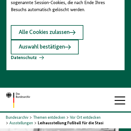
sogenannte Session-Cookies, die nach Ende Ihres
Besuchs automatisch gelöscht werden.
Alle Cookies zulassen
Auswahl bestätigen
Datenschutz
Zur
Hauptna
Startseite
Bundesarchiv
Themen entdecken
Vor Ort entdecken
Ausstellungen
Leihausstellung Fußball für die Stasi