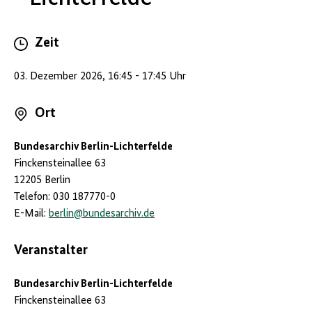
Zeit
03. Dezember 2026, 16:45 - 17:45 Uhr
Ort
Bundesarchiv Berlin-Lichterfelde
Finckensteinallee 63
12205 Berlin
Telefon: 030 187770-0
E-Mail:
berlin
@
bundesarchiv.de
Veranstalter
Bundesarchiv Berlin-Lichterfelde
Finckensteinallee 63