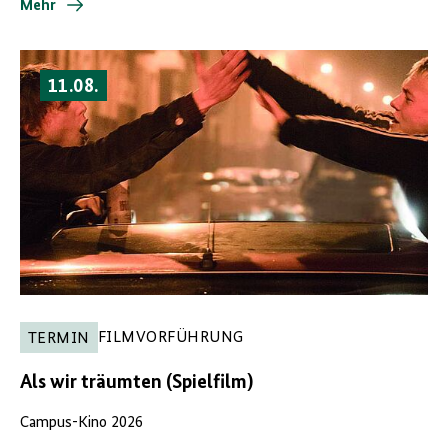
Mehr
11.08.
FILMVORFÜHRUNG
TERMIN
Als wir träumten (Spielfilm)
Campus-Kino 2026