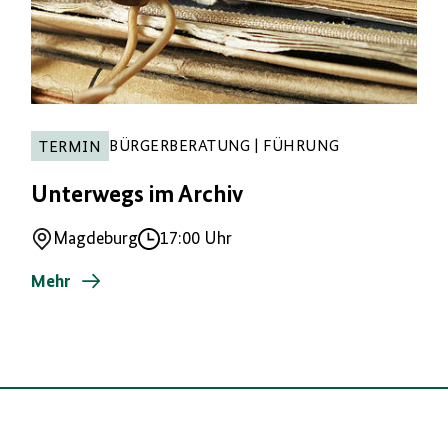
BÜRGERBERATUNG | FÜHRUNG
TERMIN
Unterwegs im Archiv
Magdeburg
17:00 Uhr
Ort
Uhrzeit
Mehr