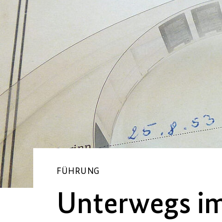
FÜHRUNG
Unterwegs im