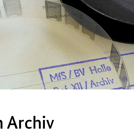
 Archiv