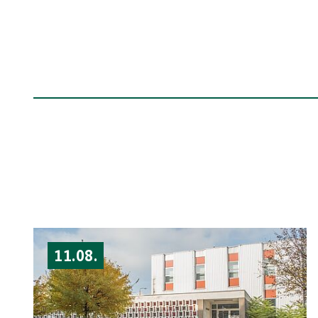
11.08.