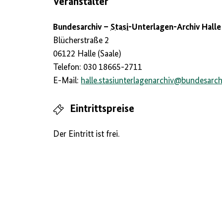
Veranstalter
Bundesarchiv –
Stasi
-Unterlagen-Archiv Halle
Blücherstraße 2
06122 Halle (Saale)
Telefon: 030 18665-2711
E-Mail:
halle.stasiunterlagenarchiv
@
bundesarch
Eintrittspreise
Der Eintritt ist frei.