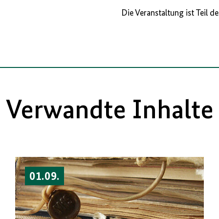
Die Veranstaltung ist Teil de
Verwandte Inhalte
01.09.