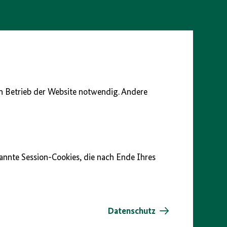
en Betrieb der Website notwendig. Andere
nannte Session-Cookies, die nach Ende Ihres
Datenschutz