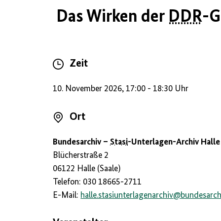
Das Wirken der
DDR
-G
Zeit
10. November 2026, 17:00 - 18:30 Uhr
Ort
Bundesarchiv –
Stasi
-Unterlagen-Archiv Halle
Blücherstraße 2
06122 Halle (Saale)
Telefon: 030 18665-2711
E-Mail:
halle.stasiunterlagenarchiv
@
bundesarch